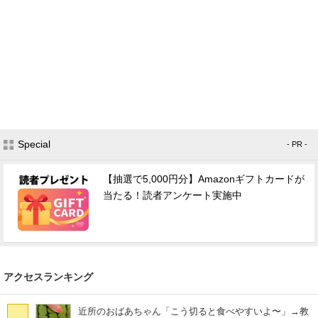
Special
- PR -
【抽選で5,000円分】Amazonギフトカードが
当たる！読者アンケート実施中
アクセスランキング
近所のおばあちゃん「こう切ると食べやすいよ〜」→教