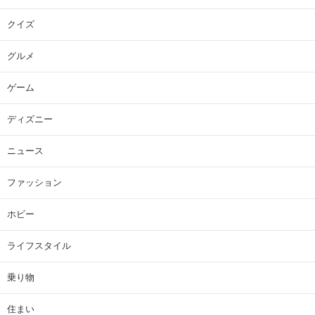
クイズ
グルメ
ゲーム
ディズニー
ニュース
ファッション
ホビー
ライフスタイル
乗り物
住まい