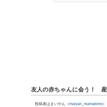
友人の赤ちゃんに会う！ 
投稿者はまいやん（
maiyan_mamatomo
）