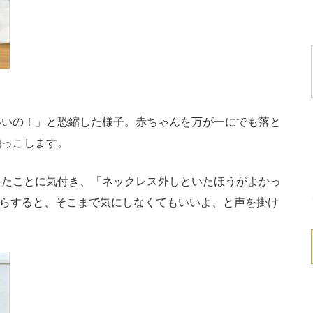
いの！」と恐縮した様子。赤ちゃんを万が一にでも落と
抱っこします。
たことに気付き、「ネックレス外しといたほうがよかっ
からすると、そこまで気にしなくてもいいよ、と声を掛け