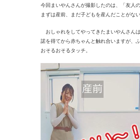
今回まいやんさんが撮影したのは、「友人
まずは産前、まだ子どもを産んだことがな
おしゃれをしてやってきたまいやんさんは
諾を得てから赤ちゃんと触れ合いますが、
おそるおそるタッチ。