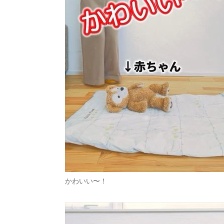
かわいい〜！