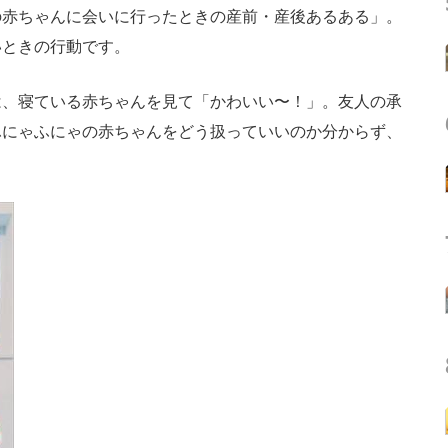
の赤ちゃんに会いに行ったときの産前・産後あるある」。
いときの行動です。
、寝ている赤ちゃんを見て「かわいい〜！」。友人の承
ふにゃふにゃの赤ちゃんをどう扱っていいのか分からず、