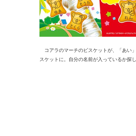
コアラのマーチのビスケットが、「あい」「
スケットに。自分の名前が入っているか探