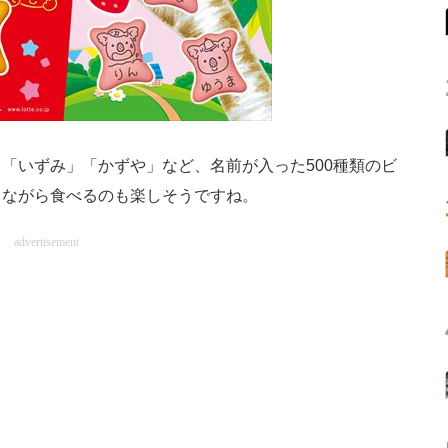
いずみ」「かずや」など、名前が入った500種類のビ
しながら食べるのも楽しそうですね。
advertisement