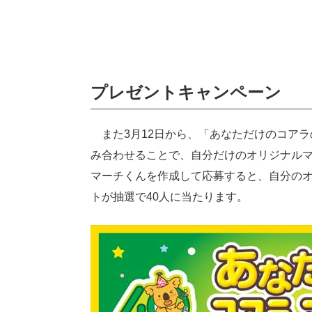
プレゼントキャンペーン
また3月12日から、「あなただけのコアラ
み合わせることで、自分だけのオリジナル
マーチくんを作成して応募すると、自分のオ
トが抽選で40人に当たります。