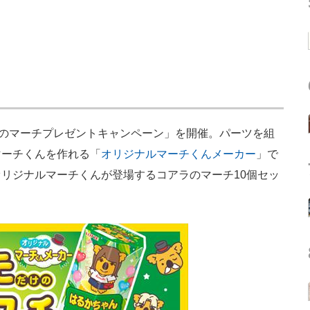
のマーチプレゼントキャンペーン」を開催。パーツを組
マーチくんを作れる「
オリジナルマーチくんメーカー
」で
リジナルマーチくんが登場するコアラのマーチ10個セッ