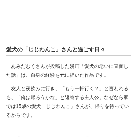
愛犬の「じじわんこ」さんと過ごす日々
あみだむくさんが投稿した漫画「愛犬の老いに直面し
た話」は、自身の経験を元に描いた作品です。
友人と夜飲みに行き、「もう一軒行く？」と言われる
も、「俺は帰ろうかな」と返答する主人公。なぜなら家
では15歳の愛犬「じじわんこ」さんが、帰りを待ってい
るからです。