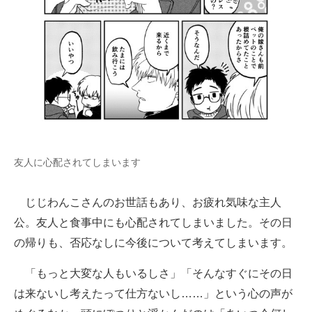
友人に心配されてしまいます
じじわんこさんのお世話もあり、お疲れ気味な主人
公。友人と食事中にも心配されてしまいました。その日
の帰りも、否応なしに今後について考えてしまいます。
「もっと大変な人もいるしさ」「そんなすぐにその日
は来ないし考えたって仕方ないし……」という心の声が