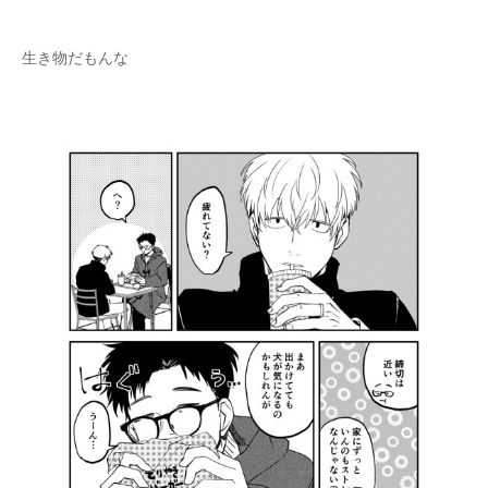
生き物だもんな