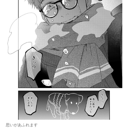
思いがあふれます