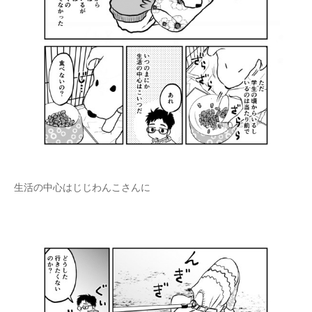
生活の中心はじじわんこさんに