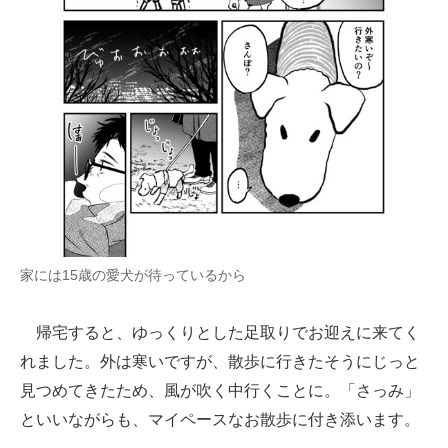
家には15歳の愛犬が待っているから
帰宅すると、ゆっくりとした足取りでお迎えに来てく
れました。外は寒いですが、散歩に行きたそうにじっと
見つめてきたため、風が吹く中行くことに。「さっみ」
といいながらも、マイペースなお散歩に付き添います。