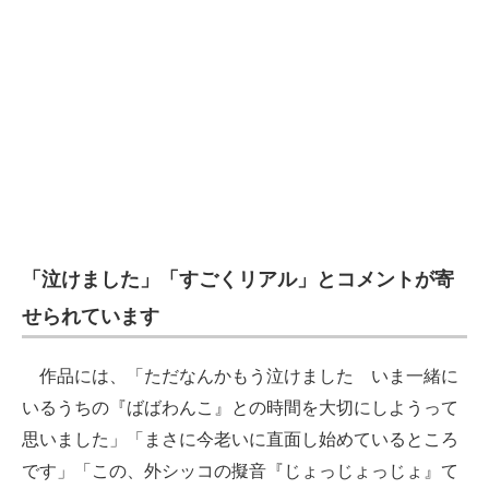
「泣けました」「すごくリアル」とコメントが寄
せられています
作品には、「ただなんかもう泣けました いま一緒に
いるうちの『ばばわんこ』との時間を大切にしようって
思いました」「まさに今老いに直面し始めているところ
です」「この、外シッコの擬音『じょっじょっじょ』て