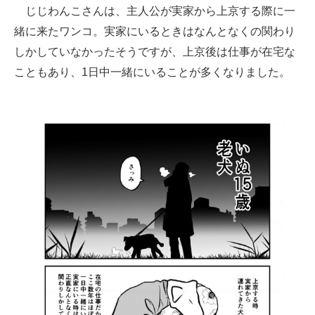
じじわんこさんは、主人公が実家から上京する際に一
緒に来たワンコ。実家にいるときはなんとなくの関わり
しかしていなかったそうですが、上京後は仕事が在宅な
こともあり、1日中一緒にいることが多くなりました。