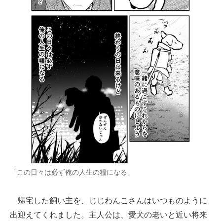
「この日々は必ず俺の人生の糧になる」
帰宅した飼い主を、じじわんこさんはいつものように
出迎えてくれました。主人公は、愛犬の老いと近い将来