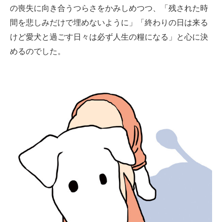
の喪失に向き合うつらさをかみしめつつ、「残された時
間を悲しみだけで埋めないように」「終わりの日は来る
けど愛犬と過ごす日々は必ず人生の糧になる」と心に決
めるのでした。