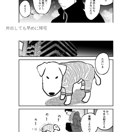
外出しても早めに帰宅