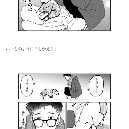
いつものように「おかえり」