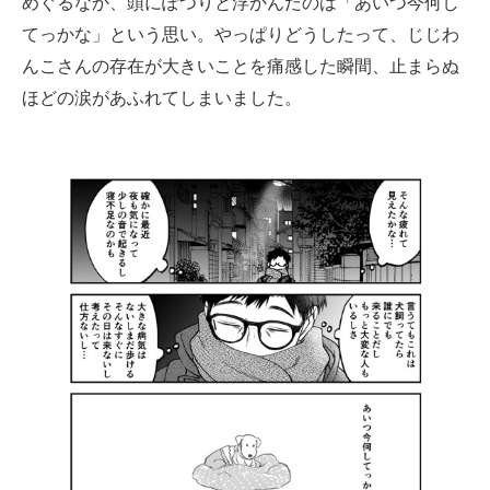
めぐるなか、頭にぽつりと浮かんだのは「あいつ今何し
てっかな」という思い。やっぱりどうしたって、じじわ
んこさんの存在が大きいことを痛感した瞬間、止まらぬ
ほどの涙があふれてしまいました。