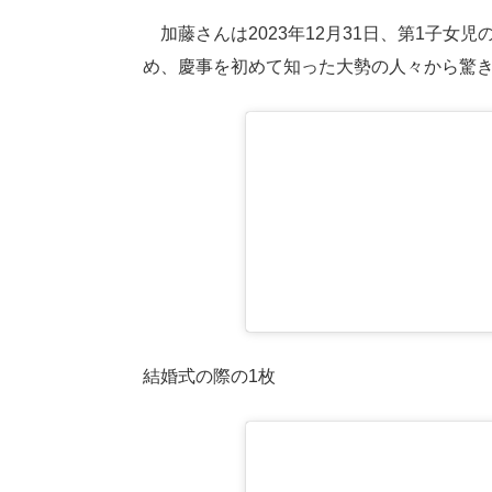
加藤さんは2023年12月31日、第1子女児の
め、慶事を初めて知った大勢の人々から驚
結婚式の際の1枚