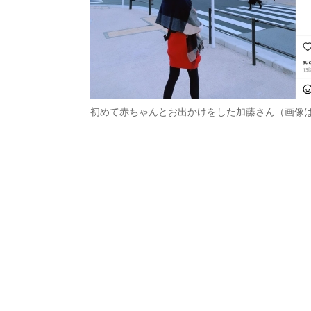
初めて赤ちゃんとお出かけをした加藤さん（画像