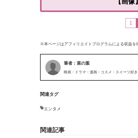
【画像
1
※本ページはアフィリエイトプログラムによる収益を
筆者：菜の葉
映画・ドラマ・漫画・コスメ・スイーツ好き
関連タグ
エンタメ
関連記事