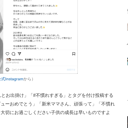
Instagram
から）
とお出掛け」「#不慣れすぎる」とタグを付け投稿する
ビューおめでとう」「新米ママさん、頑張って」「不慣れ
を大切にお過ごしください子供の成長は早いものですよ