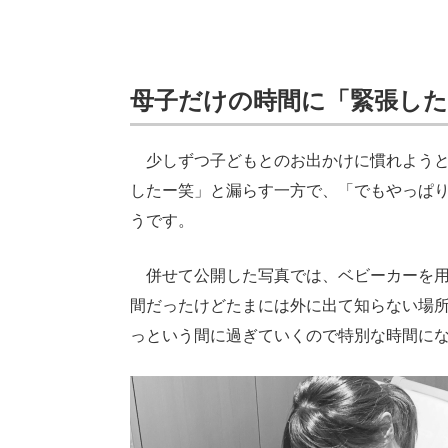
母子だけの時間に「緊張した
少しずつ子どもとのお出かけに慣れようと
したー笑」と漏らす一方で、「でもやっぱ
うです。
併せて公開した写真では、ベビーカーを用
間だったけどたまには外に出て知らない場
っという間に過ぎていくので特別な時間に