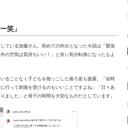
ー笑」
している加藤さん。初めての外出となった今回は「緊張
り外の空気は気持ちいい！」と良い気分転換になったもよ
いることなく子どもを抱っこした後ろ姿も披露。「短時
所に行って刺激を受けるのもいいことですよね」「日々あ
なりました」と母子の時間を大切なものだとしています。