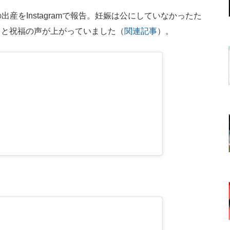
出産をInstagramで報告。妊娠は公にしていなかったた
きと祝福の声が上がっていました（
関連記事
）。