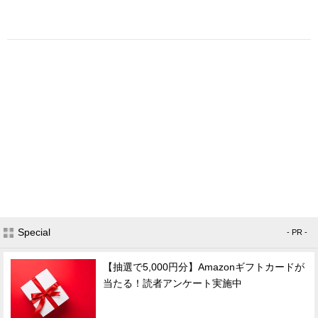
Special
- PR -
【抽選で5,000円分】Amazonギフトカードが
当たる！読者アンケート実施中