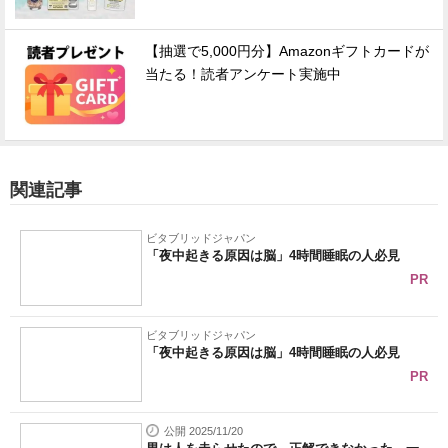
【抽選で5,000円分】Amazonギフトカードが
当たる！読者アンケート実施中
関連記事
ビタブリッドジャパン
「夜中起きる原因は脳」4時間睡眠の人必見
PR
ビタブリッドジャパン
「夜中起きる原因は脳」4時間睡眠の人必見
PR
公開 2025/11/20