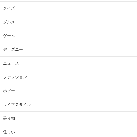
クイズ
グルメ
ゲーム
ディズニー
ニュース
ファッション
ホビー
ライフスタイル
乗り物
住まい