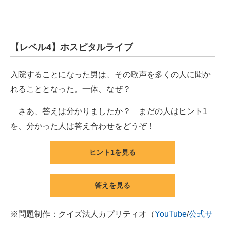
【レベル4】ホスピタルライブ
入院することになった男は、その歌声を多くの人に聞か
れることとなった。一体、なぜ？
さあ、答えは分かりましたか？ まだの人はヒント1
を、分かった人は答え合わせをどうぞ！
ヒント1を見る
答えを見る
※問題制作：クイズ法人カプリティオ（
YouTube
/
公式サ