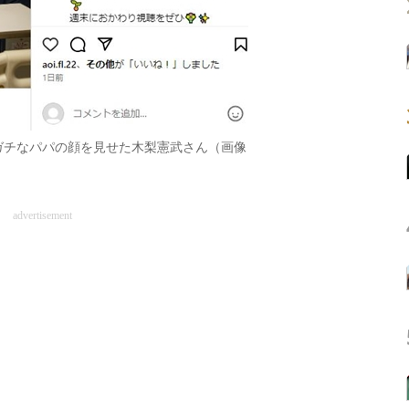
ガチなパパの顔を見せた木梨憲武さん（画像
advertisement