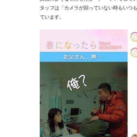
タッフは「カメラが回っていない時もいつも
ています。