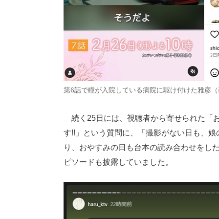
第6話で瞳が入院している病院に駆け付けた雅彦（
続く25日には、視聴者から寄せられた「
す!!」という質問に、「撮影がない日も、
り、おやすみの日も台本の読み合わせをした
ピソードも披露していました。