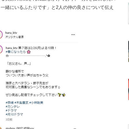
一緒にいるふたりです」と2人の仲の良さについて伝え