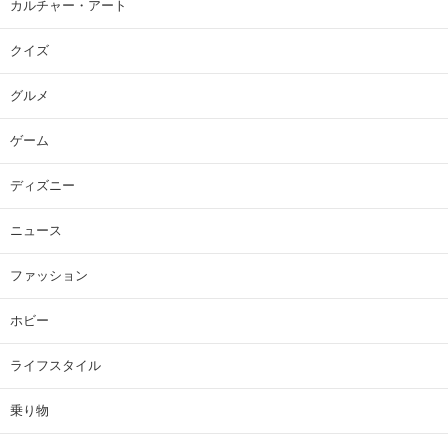
カルチャー・アート
クイズ
グルメ
ゲーム
ディズニー
ニュース
ファッション
ホビー
ライフスタイル
乗り物