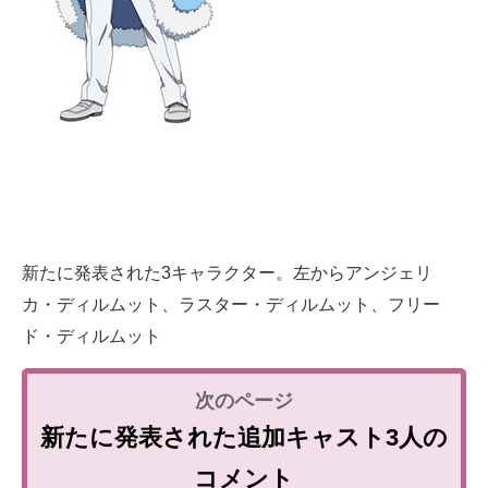
新たに発表された3キャラクター。左からアンジェリ
カ・ディルムット、ラスター・ディルムット、フリー
ド・ディルムット
新たに発表された追加キャスト3人の
コメント