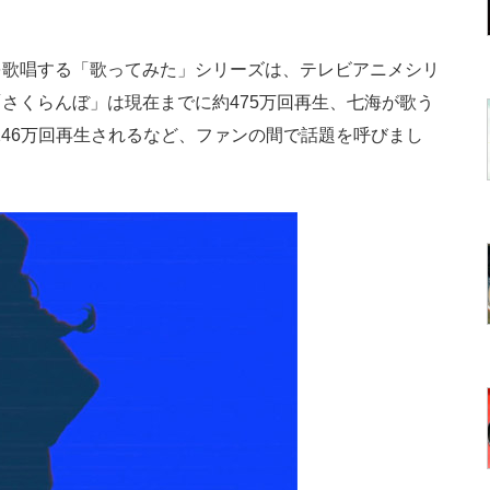
歌唱する「歌ってみた」シリーズは、テレビアニメシリ
う「さくらんぼ」は現在までに約475万回再生、七海が歌う
more〜」は約146万回再生されるなど、ファンの間で話題を呼びまし