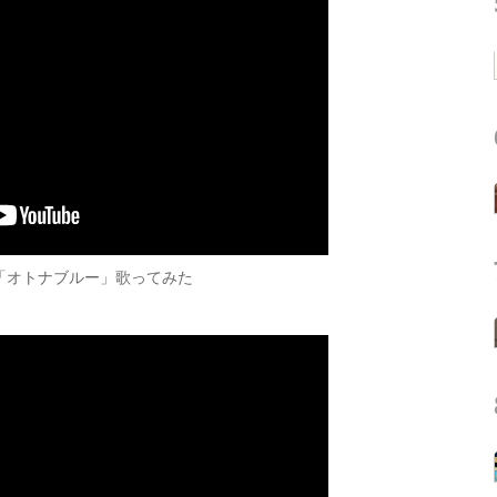
「オトナブルー」歌ってみた