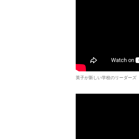
英子が新しい学校のリーダーズ