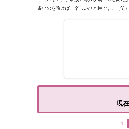
多いのを除けば、楽しいひと時です。（笑
現
1