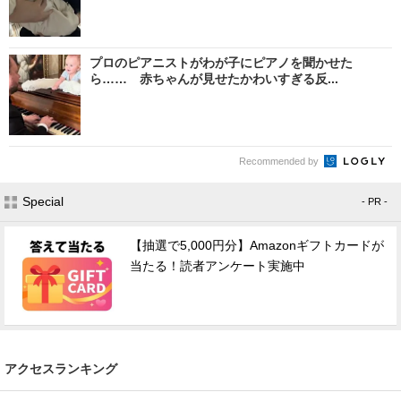
プロのピアニストがわが子にピアノを聞かせた
ら…… 赤ちゃんが見せたかわいすぎる反...
Recommended by
Special
- PR -
【抽選で5,000円分】Amazonギフトカードが
当たる！読者アンケート実施中
アクセスランキング