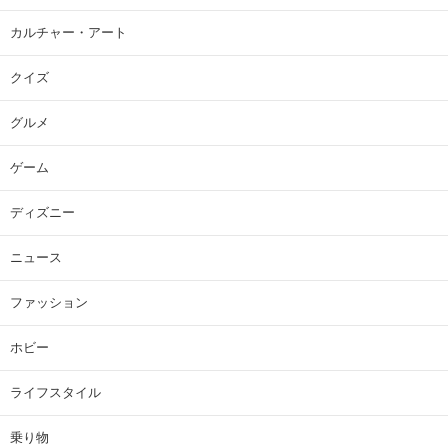
カルチャー・アート
クイズ
グルメ
ゲーム
ディズニー
ニュース
ファッション
ホビー
ライフスタイル
乗り物