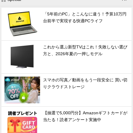
「5年前のPC」とこんなに違う！予算10万円
台前半で実現する快適PCライフ
これから選ぶ新型TVはこれ！失敗しない選び
方と、2026年夏の一押しモデル
スマホの写真／動画をもう一段安全に 買い切
りクラウドストレージ
【抽選で5,000円分】Amazonギフトカードが
当たる！読者アンケート実施中