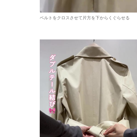
ベルトをクロスさせて片方を下からくぐらせる