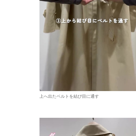
上へ出たベルトを結び目に通す