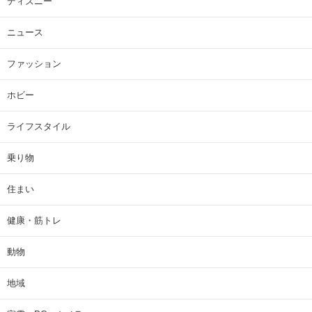
ディズニー
ニュース
ファッション
ホビー
ライフスタイル
乗り物
住まい
健康・筋トレ
動物
地域