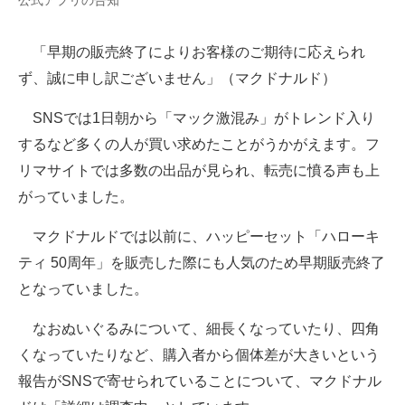
公式アプリの告知
「早期の販売終了によりお客様のご期待に応えられ
ず、誠に申し訳ございません」（マクドナルド）
SNSでは1日朝から「マック激混み」がトレンド入り
するなど多くの人が買い求めたことがうかがえます。フ
リマサイトでは多数の出品が見られ、転売に憤る声も上
がっていました。
マクドナルドでは以前に、ハッピーセット「ハローキ
ティ 50周年」を販売した際にも人気のため早期販売終了
となっていました。
なおぬいぐるみについて、細長くなっていたり、四角
くなっていたりなど、購入者から個体差が大きいという
報告がSNSで寄せられていることについて、マクドナル