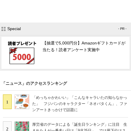
Special
- PR -
【抽選で5,000円分】Amazonギフトカードが
当たる！読者アンケート実施中
「ニュース」のアクセスランキング
「めっちゃかわいい」「こんなキャラいたの知らなかっ
1
た」 フジパンのキャラクター「ネオバタくん」、ファ
ンアートきっかけで話題に
厚労省のデータによる「誕生日ランキング」に注目 生
2
まれた人が一番多い日は「9月25日」、では最下位は？