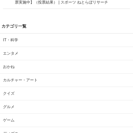
票実施中】（投票結果） | スポーツ ねとらぼリサーチ
カテゴリ一覧
IT・科学
エンタメ
おかね
カルチャー・アート
クイズ
グルメ
ゲーム