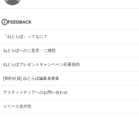
FEEDBACK
「ねとらぼ」ってなに？
ねとらぼへのご意見・ご感想
ねとらぼプレゼントキャンペーン応募規約
[契約社員] ねとらぼ編集者募集
アイティメディアへのお問い合わせ
リリース送付先
広告掲載のお問い合わせ
記事広告実績一覧