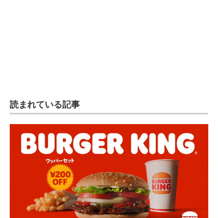
読まれている記事