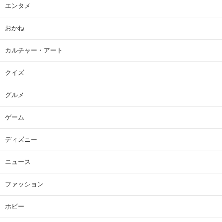
エンタメ
おかね
カルチャー・アート
クイズ
グルメ
ゲーム
ディズニー
ニュース
ファッション
ホビー