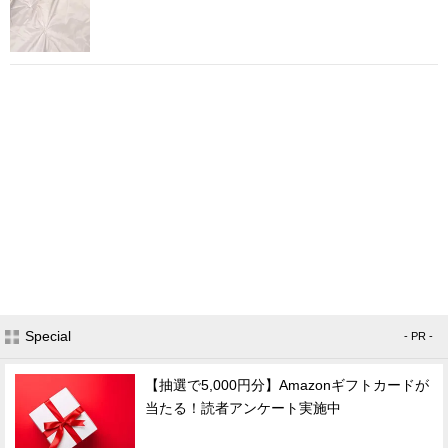
Special
- PR -
【抽選で5,000円分】Amazonギフトカードが
当たる！読者アンケート実施中