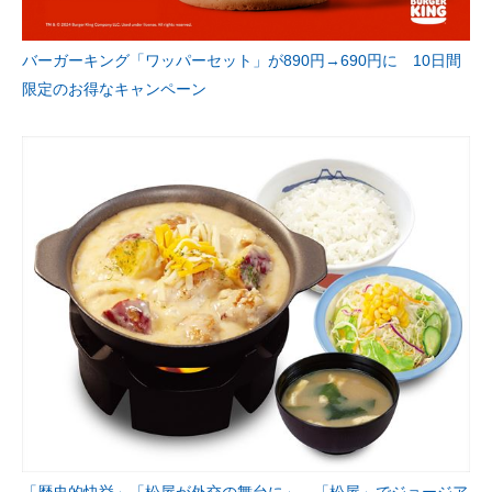
バーガーキング「ワッパーセット」が890円→690円に 10日間
限定のお得なキャンペーン