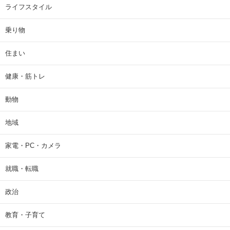
ライフスタイル
乗り物
住まい
健康・筋トレ
動物
地域
家電・PC・カメラ
就職・転職
政治
教育・子育て