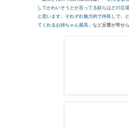
してかわいそうとか言ってる奴らはどの立
と思います。それぞれ魅力的で仲良しで、
てくれるお姉ちゃん最高
」など反響が寄せ