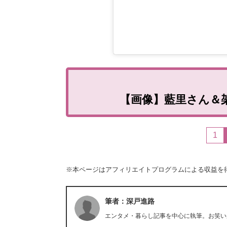
【画像】藍里さん＆
1
※本ページはアフィリエイトプログラムによる収益を
筆者：深戸進路
エンタメ・暮らし記事を中心に執筆。お笑い