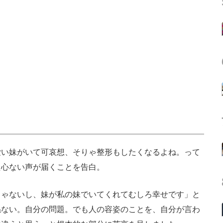
い妹がいて可哀想、そりゃ整形もしたくなるよね。って
た心ない声が届くことを告白。
ゃないし、妹が私の妹でいてくれてむしろ幸せです」と
係ない。自分の問題。でも人の容姿のことを、自分が言わ