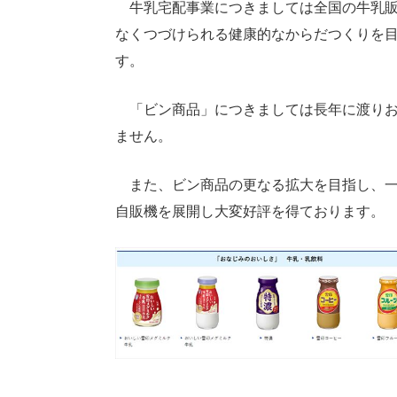
牛乳宅配事業につきましては全国の牛乳販
なくつづけられる健康的なからだつくりを
す。
「ビン商品」につきましては長年に渡りお
ません。
また、ビン商品の更なる拡大を目指し、一
自販機を展開し大変好評を得ております。