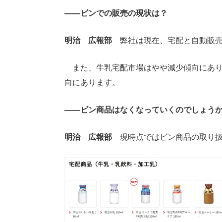
――ビンでの販売の現状は？
明治 広報部
弊社は現在、宅配と自動販売
また、牛乳宅配市場はやや減少傾向にあり
向にあります。
――ビン商品はなくなっていくのでしょう
明治 広報部
現時点ではビン商品の取り扱