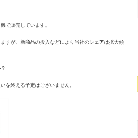
機で販売しています。
ますが、新商品の投入などにより当社のシェアは拡大傾
か？
いを終える予定はございません。