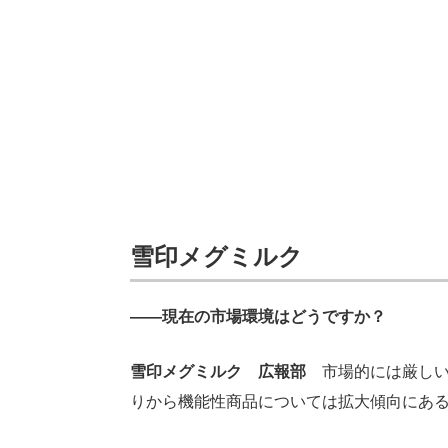
雪印メグミルク
――現在の市場環境はどうですか？
雪印メグミルク 広報部
市場的には厳しい
りから機能性商品については拡大傾向にあ