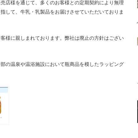
売店様を通じて、多くのお客様との定期契約により無理
目指して、牛乳・乳製品をお届けさせていただいておりま
客様に親しまれております。弊社は廃止の方針はござい
部の温泉や温浴施設において瓶商品を模したラッピング