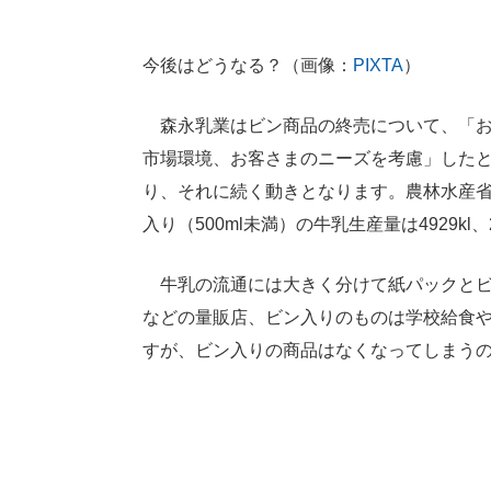
今後はどうなる？（画像：
PIXTA
）
森永乳業はビン商品の終売について、「お
市場環境、お客さまのニーズを考慮」したと
り、それに続く動きとなります。農林水産
入り（500ml未満）の牛乳生産量は4929kl、
牛乳の流通には大きく分けて紙パックとビ
などの量販店、ビン入りのものは学校給食
すが、ビン入りの商品はなくなってしまう