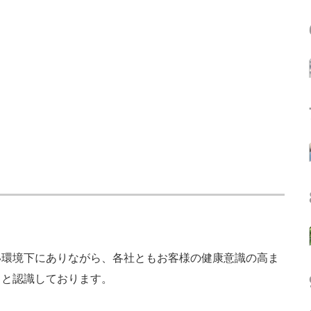
環境下にありながら、各社ともお客様の健康意識の高ま
ると認識しております。