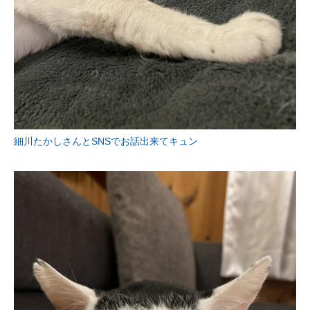
細川たかしさんとSNSでお話出来てキュン