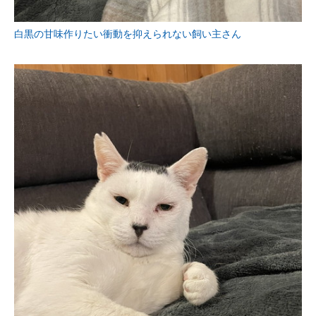
白黒の甘味作りたい衝動を抑えられない飼い主さん