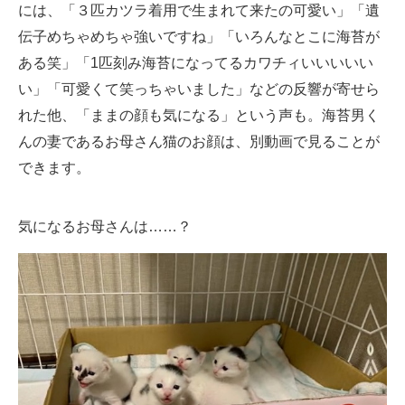
には、「３匹カツラ着用で生まれて来たの可愛い」「遺
伝子めちゃめちゃ強いですね」「いろんなとこに海苔が
ある笑」「1匹刻み海苔になってるカワチィいいいいい
い」「可愛くて笑っちゃいました」などの反響が寄せら
れた他、「ままの顔も気になる」という声も。海苔男く
んの妻であるお母さん猫のお顔は、別動画で見ることが
できます。
気になるお母さんは……？