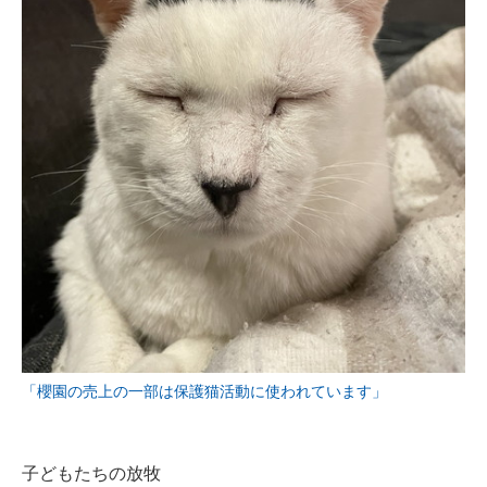
「櫻園の売上の一部は保護猫活動に使われています」
子どもたちの放牧