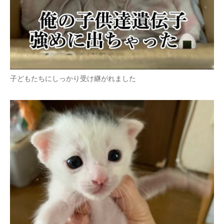
子どもたちにしっかり受け継がれました