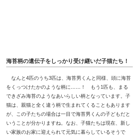
海苔柄の遺伝子をしっかり受け継いだ子猫たち！
なんと4匹のうち3匹は、海苔男くんと同様、頭に海苔
をくっつけたかのような柄に……！ もう1匹も、まる
できざみ海苔のようなあいらしい柄となっています。子
猫は、親猫と全く違う柄で生まれてくることもあります
が、この子たちの場合は一目で海苔男くんの子どもだと
いうことが分かりますね。なお、子猫たちは現在、新し
い家族のお家に迎えられて元気に暮らしているそうで