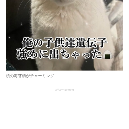
頭の海苔柄がチャーミング
advertisement