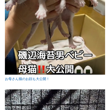
お母さん猫のお顔も大公開！