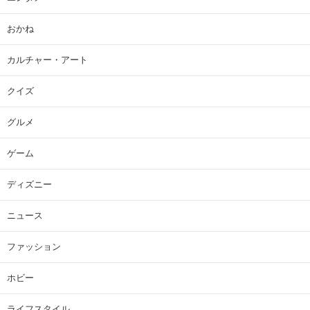
おかね
カルチャー・アート
クイズ
グルメ
ゲーム
ディズニー
ニュース
ファッション
ホビー
ライフスタイル