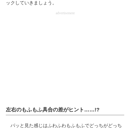
ックしていきましょう。
advertisement
左右のもふもふ具合の差がヒント……!?
パッと見た感じはふわふわもふもふでどっちがどっち