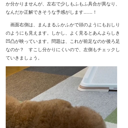
か分かりませんが、左右で少しもふもふ具合が異なり、
なんだか正解できそうな予感がします……！
画面右側は、まんまるふかふかで頭のようにもおしり
のようにも見えます。しかし、よく見るとあんよらしき
凹凸が映っています。問題は、これが前足なのか後ろ足
なのか？ すこし分かりにくいので、左側もチェックし
ていきましょう。