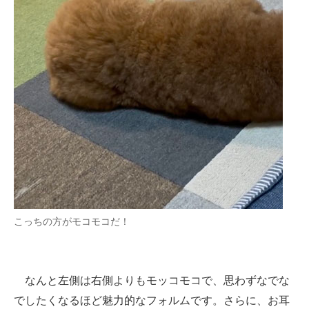
こっちの方がモコモコだ！
なんと左側は右側よりもモッコモコで、思わずなでな
でしたくなるほど魅力的なフォルムです。さらに、お耳