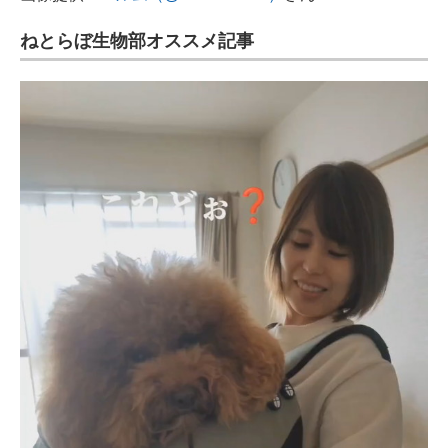
ねとらぼ生物部オススメ記事