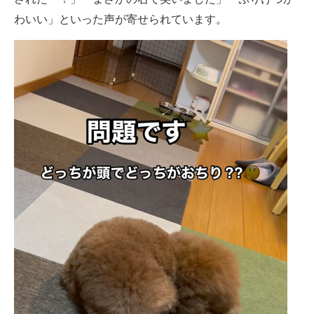
わいい」といった声が寄せられています。