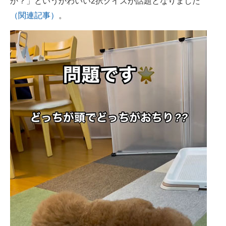
か？」というかわいい2択クイズが話題となりました
（関連記事）
。