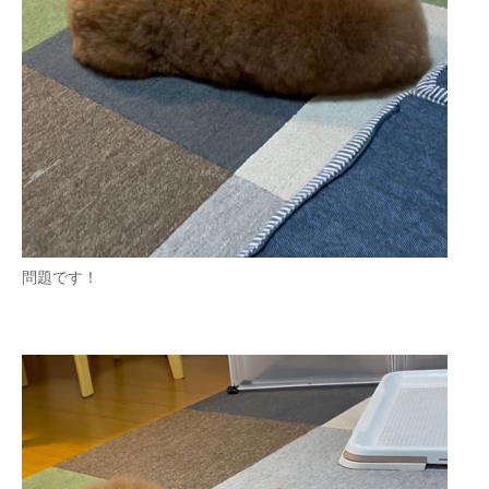
問題です！