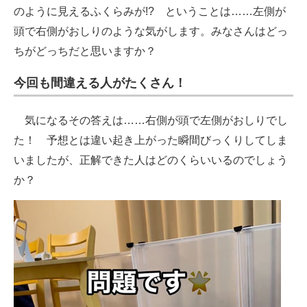
のように見えるふくらみが!? ということは……左側が
頭で右側がおしりのような気がします。みなさんはどっ
ちがどっちだと思いますか？
今回も間違える人がたくさん！
気になるその答えは……右側が頭で左側がおしりでし
た！ 予想とは違い起き上がった瞬間びっくりしてしま
いましたが、正解できた人はどのくらいいるのでしょう
か？