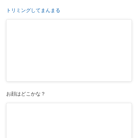
トリミングしてまんまる
お顔はどこかな？