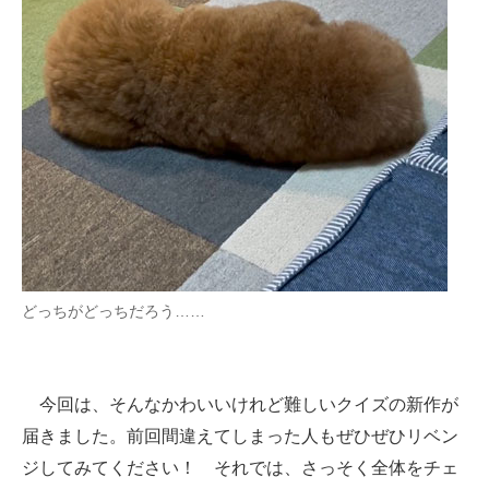
どっちがどっちだろう……
今回は、そんなかわいいけれど難しいクイズの新作が
届きました。前回間違えてしまった人もぜひぜひリベン
ジしてみてください！ それでは、さっそく全体をチェ