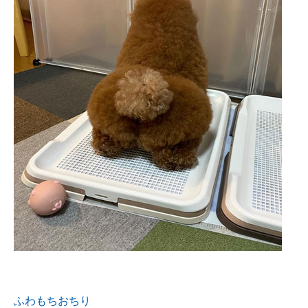
ふわもちおちり