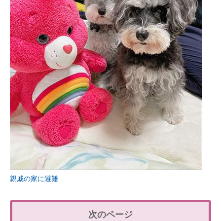
親戚の家に避難