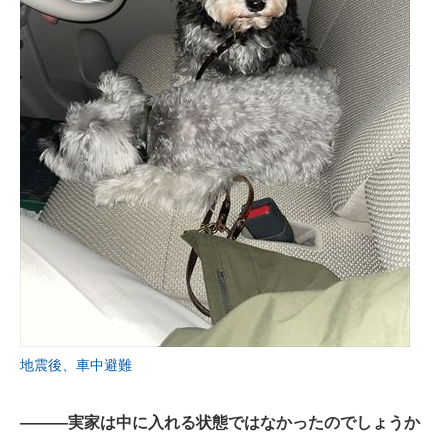
地震後、車中避難
―――実家は中に入れる状態ではなかったのでしょうか