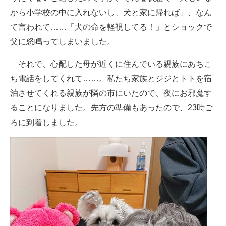
から小学校の中に入れないし、犬と家に帰れば」、なん
て言われて……「犬の命を軽視してる！」とショックで
父に怒鳴ってしまいました。
それで、心配した母が近くに住んでいる親族にあちこ
ち電話をしてくれて……。私たち家族とジジとトトを宿
泊させてくれる親族が隣の市にいたので、夜にお邪魔す
ることになりました。先方の準備もあったので、23時ご
ろに到着しました。