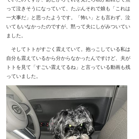
って泣きそうになっていて、たぶんそれで娘も「これは
一大事だ」と思ったようです。「怖い」とも言わず、泣
いてもいなかったのですが、黙って夫にしがみついてい
ました。
そしてトトがすごく震えていて。抱っこしている私は
自分も震えているから分からなかったんですけど、夫が
トトを見て「すごい震えてるね」と言っている動画も残
っていました。