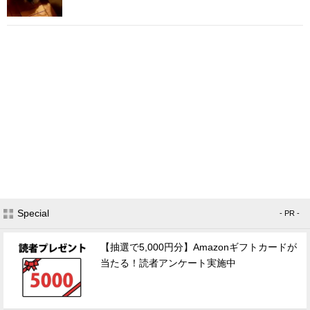
Special
- PR -
【抽選で5,000円分】Amazonギフトカードが
当たる！読者アンケート実施中