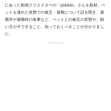
にあった動画クリエイターの「jiji&toto」さんを取材。ペ
ットを連れた状態での被災・避難について話を聞き、避
難所や避難時の食事など、ペットとの被災の実態や、飼
い主が今できること、知っておくべきことが分かりまし
た。
advertisement