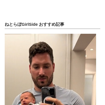
ねとらぼGirlSide おすすめ記事