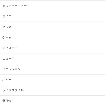
カルチャー・アート
クイズ
グルメ
ゲーム
ディズニー
ニュース
ファッション
ホビー
ライフスタイル
乗り物