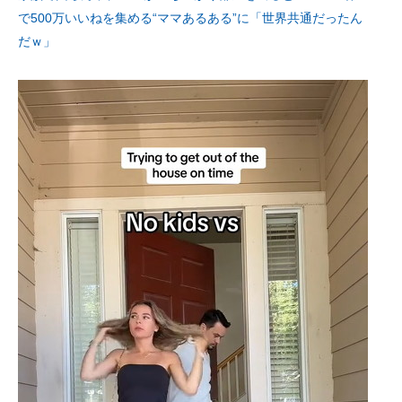
で500万いいねを集める“ママあるある”に「世界共通だったん
だｗ」