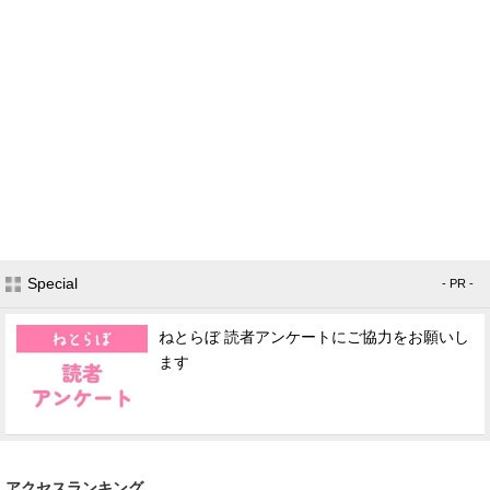
Special
- PR -
ねとらぼ 読者アンケートにご協力をお願いし
ます
アクセスランキング