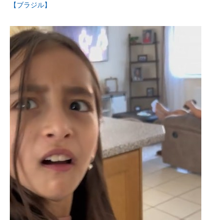
【ブラジル】