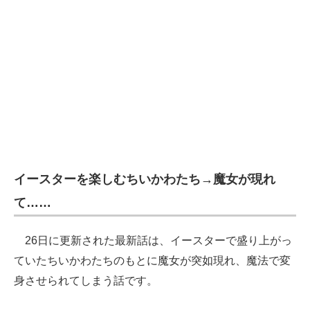
イースターを楽しむちいかわたち→魔女が現れ
て……
26日に更新された最新話は、イースターで盛り上がっ
ていたちいかわたちのもとに魔女が突如現れ、魔法で変
身させられてしまう話です。