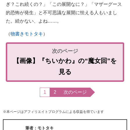
ぎ？これ続くの？」「この展開なに？」「マザーグース
的恐怖が発生」と不可思議な展開に怯える人もいまし
た。続かない、よね……。
（
物書きモトタキ
）
【画像】『ちいかわ』の“魔女回”を
見る
1
2
次のページ
※本ページはアフィリエイトプログラムによる収益を得ています
筆者：モトタキ