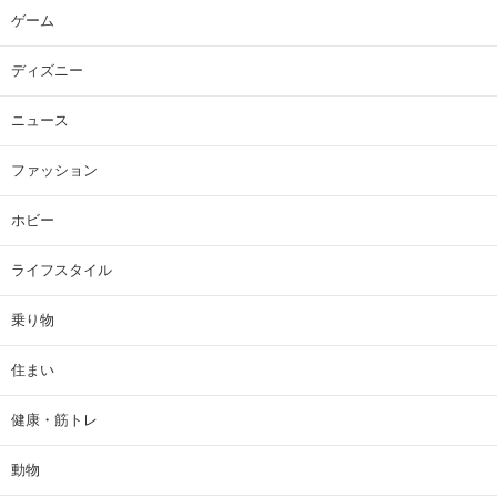
ゲーム
ディズニー
ニュース
ファッション
ホビー
ライフスタイル
乗り物
住まい
健康・筋トレ
動物