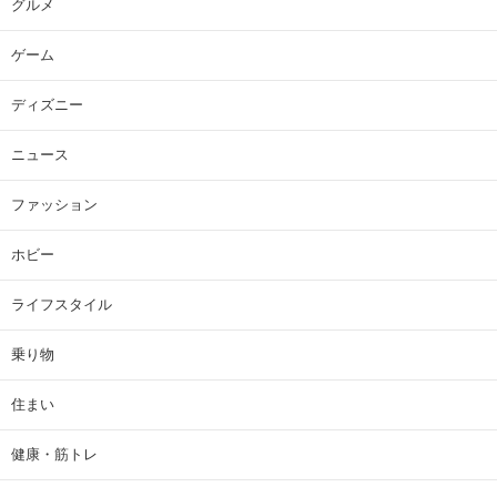
グルメ
ゲーム
ディズニー
ニュース
ファッション
ホビー
ライフスタイル
乗り物
住まい
健康・筋トレ