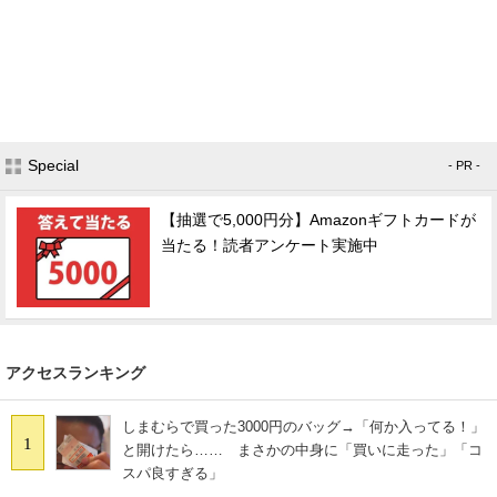
Special
- PR -
【抽選で5,000円分】Amazonギフトカードが
当たる！読者アンケート実施中
アクセスランキング
しまむらで買った3000円のバッグ→「何か入ってる！」
1
と開けたら…… まさかの中身に「買いに走った」「コ
スパ良すぎる」