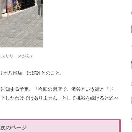
レスリリースから）
リオ八尾店」は好評とのこと。
告知する予定。「今回の閉店で、渋谷という街と『ド
を下したわけではありません」として挑戦を続けると述べ