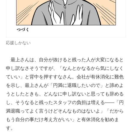
応援しかない
最上さんは、自分が抜けると残った人が大変になると
申し訳なさそうですが、「なんとかなるから気にしなく
ていい」と背中を押すすなさん。会社が有休消化に難色
を示し、最上さんが「円満に退職したいので」と諦めよ
うとしたときも、どんなに申し訳ないと思っても辞める
し、そうなると残ったスタッフの負担は増える――「円
満退職ってよく言うけどそんなものはないよ」「だから
もう自分の事だけ考え方がいい」と有休消化を勧めま
す。