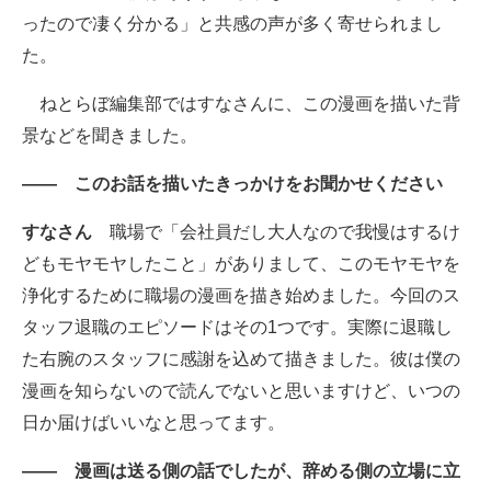
ったので凄く分かる」と共感の声が多く寄せられまし
た。
ねとらぼ編集部ではすなさんに、この漫画を描いた背
景などを聞きました。
―― このお話を描いたきっかけをお聞かせください
すなさん
職場で「会社員だし大人なので我慢はするけ
どもモヤモヤしたこと」がありまして、このモヤモヤを
浄化するために職場の漫画を描き始めました。今回のス
タッフ退職のエピソードはその1つです。実際に退職し
た右腕のスタッフに感謝を込めて描きました。彼は僕の
漫画を知らないので読んでないと思いますけど、いつの
日か届けばいいなと思ってます。
―― 漫画は送る側の話でしたが、辞める側の立場に立