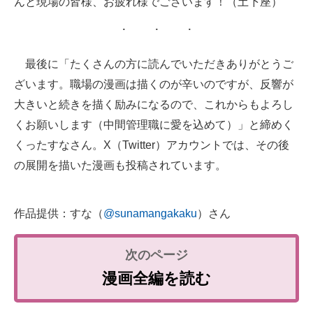
んと現場の皆様、お疲れ様でございます！（土下座）
最後に「たくさんの方に読んでいただきありがとうご
ざいます。職場の漫画は描くのが辛いのですが、反響が
大きいと続きを描く励みになるので、これからもよろし
くお願いします（中間管理職に愛を込めて）」と締めく
くったすなさん。X（Twitter）アカウントでは、その後
の展開を描いた漫画も投稿されています。
作品提供：すな（
@sunamangakaku
）さん
漫画全編を読む