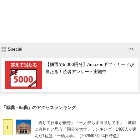
Special
- PR -
【抽選で5,000円分】Amazonギフトカードが
当たる！読者アンケート実施中
「就職・転職」のアクセスランキング
「総じて仕事が優秀」「一人残らず出世してる」 就職
1
に有利だと思う「国公立大学」ランキング 1468人が選
んだ1位は「一橋大学」【2026年7月24日時点】