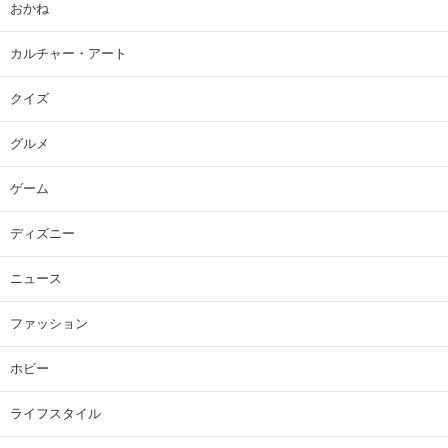
おかね
カルチャー・アート
クイズ
グルメ
ゲーム
ディズニー
ニュース
ファッション
ホビー
ライフスタイル