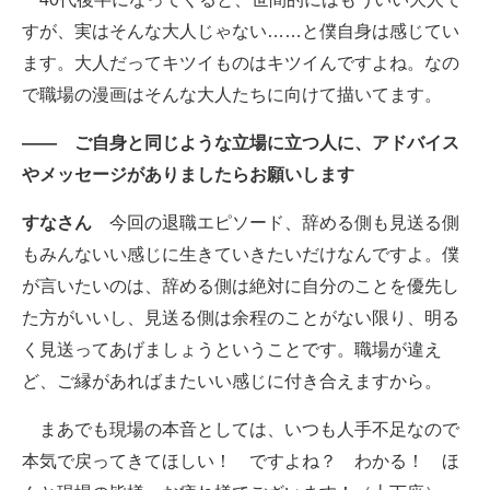
すが、実はそんな大人じゃない……と僕自身は感じてい
ます。大人だってキツイものはキツイんですよね。なの
で職場の漫画はそんな大人たちに向けて描いてます。
―― ご自身と同じような立場に立つ人に、アドバイス
やメッセージがありましたらお願いします
すなさん
今回の退職エピソード、辞める側も見送る側
もみんないい感じに生きていきたいだけなんですよ。僕
が言いたいのは、辞める側は絶対に自分のことを優先し
た方がいいし、見送る側は余程のことがない限り、明る
く見送ってあげましょうということです。職場が違え
ど、ご縁があればまたいい感じに付き合えますから。
まあでも現場の本音としては、いつも人手不足なので
本気で戻ってきてほしい！ ですよね？ わかる！ ほ