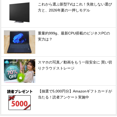
これから選ぶ新型TVはこれ！失敗しない選び
方と、2026年夏の一押しモデル
重量約999g、最新CPU搭載のビジネスPCの
実力は？
スマホの写真／動画をもう一段安全に 買い切
りクラウドストレージ
【抽選で5,000円分】Amazonギフトカードが
当たる！読者アンケート実施中