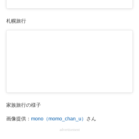
札幌旅行
家族旅行の様子
画像提供：
mono（momo_chan_u）
さん
advertisement