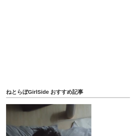
ねとらぼGirlSide おすすめ記事