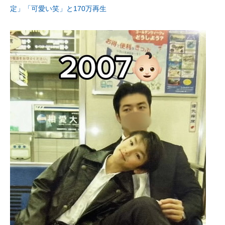
定」「可愛い笑」と170万再生