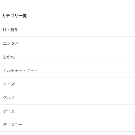
カテゴリ一覧
IT・科学
エンタメ
おかね
カルチャー・アート
クイズ
グルメ
ゲーム
ディズニー