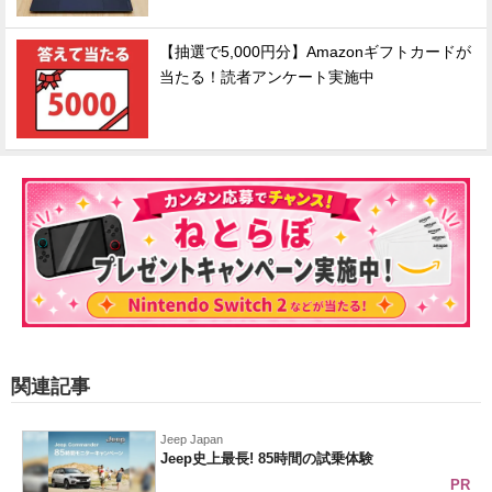
【抽選で5,000円分】Amazonギフトカードが
当たる！読者アンケート実施中
関連記事
Jeep Japan
Jeep史上最長! 85時間の試乗体験
PR