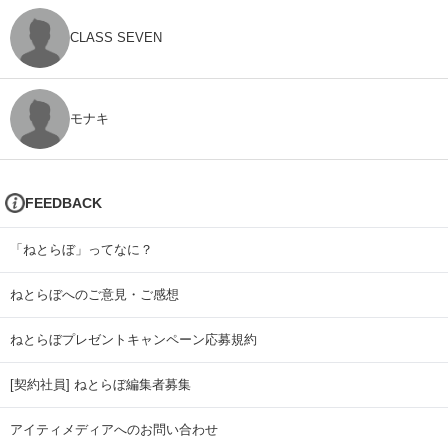
CLASS SEVEN
モナキ
FEEDBACK
「ねとらぼ」ってなに？
ねとらぼへのご意見・ご感想
ねとらぼプレゼントキャンペーン応募規約
[契約社員] ねとらぼ編集者募集
アイティメディアへのお問い合わせ