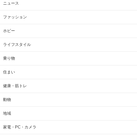
ニュース
ファッション
ホビー
ライフスタイル
乗り物
住まい
健康・筋トレ
動物
地域
家電・PC・カメラ