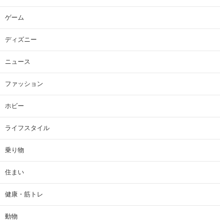
ゲーム
ディズニー
ニュース
ファッション
ホビー
ライフスタイル
乗り物
住まい
健康・筋トレ
動物