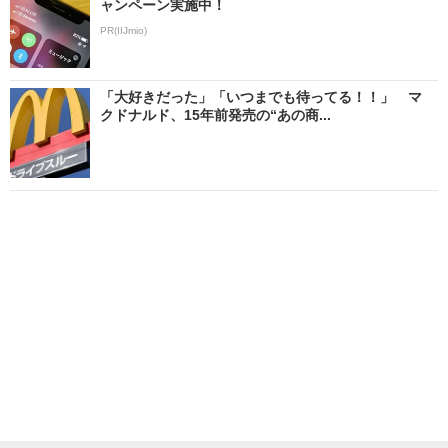
ャンペーン実施中！
PR(IIJmio)
「大好きだった」「いつまでも待ってる！！」 マ
クドナルド、15年前発売の“あの商...