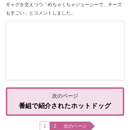
ギャグを交えつつ「めちゃくちゃジューシーで、チーズ
もすごい」とコメントしました。
番組で紹介されたホットドッグ
1
2
次のページ