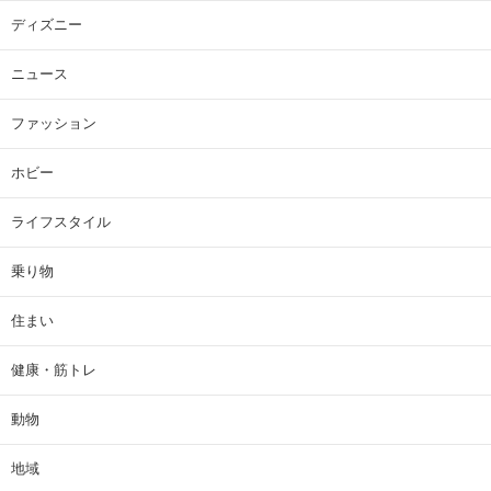
ディズニー
ニュース
ファッション
ホビー
ライフスタイル
乗り物
住まい
健康・筋トレ
動物
地域