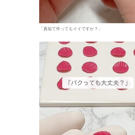
「真似て作ってもイイですか？」