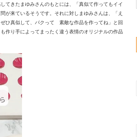
投稿してきたまゆみさんのもとには、「真似て作ってもイイ
質問が来ているそうです。それに対しまゆみさんは、「え
、ぜひ真似して、パクって 素敵な作品を作ってね」と回
ても作り手によってまったく違う表情のオリジナルの作品