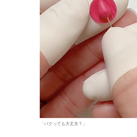
「パクっても大丈夫？」