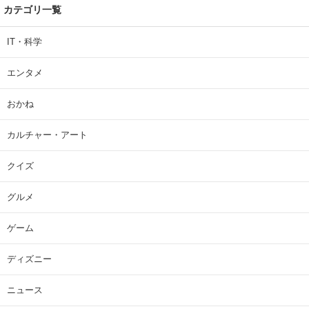
カテゴリ一覧
IT・科学
エンタメ
おかね
カルチャー・アート
クイズ
グルメ
ゲーム
ディズニー
ニュース