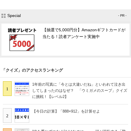
Special
- PR -
【抽選で5,000円分】Amazonギフトカードが
当たる！読者アンケート実施中
「クイズ」のアクセスランキング
1年前の写真に「今とは大違いだね」といわれて泣き出
1
してしまったのはなぜ？ 「ウミガメのスープ」クイズ
に挑戦！【レベル2】
【今日の計算】「888×912」を計算せよ
2