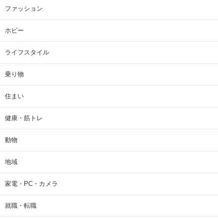
ファッション
ホビー
ライフスタイル
乗り物
住まい
健康・筋トレ
動物
地域
家電・PC・カメラ
就職・転職