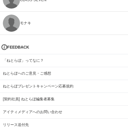
モナキ
FEEDBACK
「ねとらぼ」ってなに？
ねとらぼへのご意見・ご感想
ねとらぼプレゼントキャンペーン応募規約
[契約社員] ねとらぼ編集者募集
アイティメディアへのお問い合わせ
リリース送付先