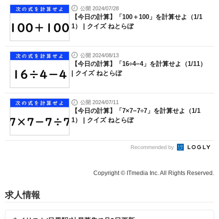
公開 2024/07/28
【今日の計算】「100＋100」を計算せよ（1/1
1） | クイズ ねとらぼ
公開 2024/08/13
【今日の計算】「16÷4−4」を計算せよ（1/11）
| クイズ ねとらぼ
公開 2024/07/11
【今日の計算】「7×7−7÷7」を計算せよ（1/1
1） | クイズ ねとらぼ
Recommended by
Copyright © ITmedia Inc. All Rights Reserved.
求人情報