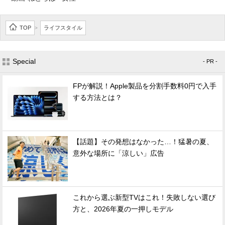
TOP
ライフスタイル
>
Special
- PR -
FPが解説！Apple製品を分割手数料0円で入手
する方法とは？
【話題】その発想はなかった…！猛暑の夏、
意外な場所に「涼しい」広告
これから選ぶ新型TVはこれ！失敗しない選び
方と、2026年夏の一押しモデル