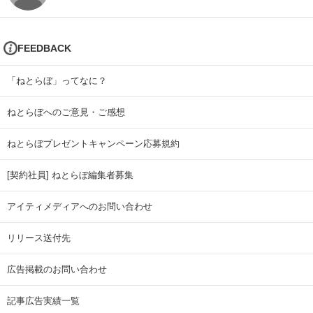
FEEDBACK
「ねとらぼ」ってなに？
ねとらぼへのご意見・ご感想
ねとらぼプレゼントキャンペーン応募規約
[契約社員] ねとらぼ編集者募集
アイティメディアへのお問い合わせ
リリース送付先
広告掲載のお問い合わせ
記事広告実績一覧