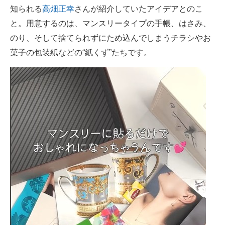
知られる
高畑正幸
さんが紹介していたアイデアとのこ
と。用意するのは、マンスリータイプの手帳、はさみ、
のり、そして捨てられずにため込んでしまうチラシやお
菓子の包装紙などの“紙くず”たちです。