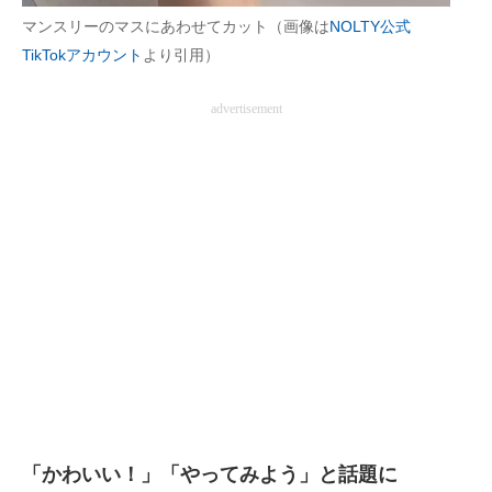
マンスリーのマスにあわせてカット（画像は
NOLTY公式
TikTokアカウント
より引用）
advertisement
「かわいい！」「やってみよう」と話題に