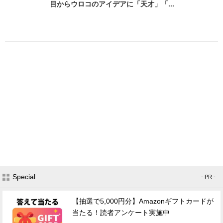
目からウロコのアイデアに「天才」「...
Special
- PR -
【抽選で5,000円分】Amazonギフトカードが
当たる！読者アンケート実施中