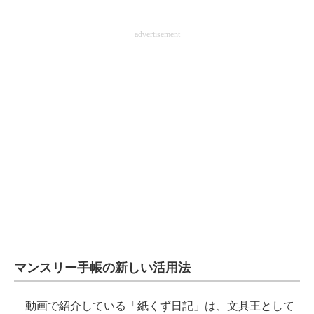
advertisement
マンスリー手帳の新しい活用法
動画で紹介している「紙くず日記」は、文具王として