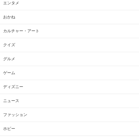
エンタメ
おかね
カルチャー・アート
クイズ
グルメ
ゲーム
ディズニー
ニュース
ファッション
ホビー