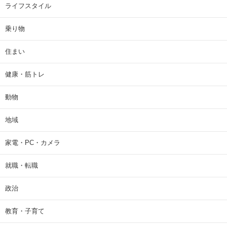
ライフスタイル
乗り物
住まい
健康・筋トレ
動物
地域
家電・PC・カメラ
就職・転職
政治
教育・子育て