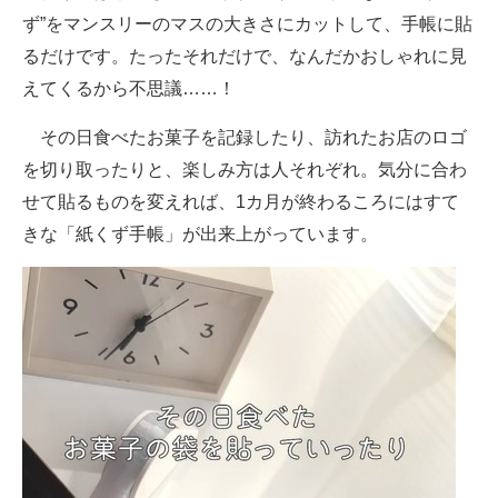
ず”をマンスリーのマスの大きさにカットして、手帳に貼
るだけです。たったそれだけで、なんだかおしゃれに見
えてくるから不思議……！
その日食べたお菓子を記録したり、訪れたお店のロゴ
を切り取ったりと、楽しみ方は人それぞれ。気分に合わ
せて貼るものを変えれば、1カ月が終わるころにはすて
きな「紙くず手帳」が出来上がっています。