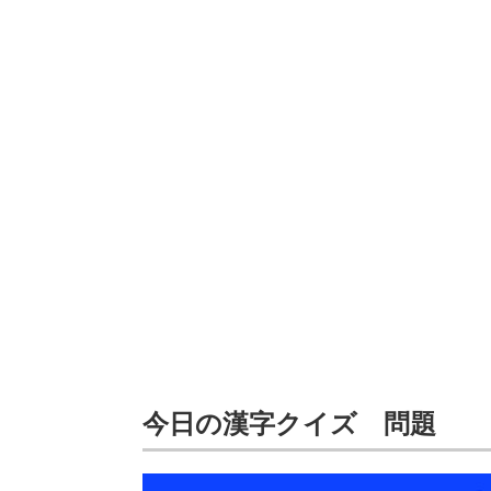
今日の漢字クイズ 問題