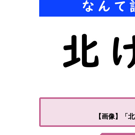
【画像】「