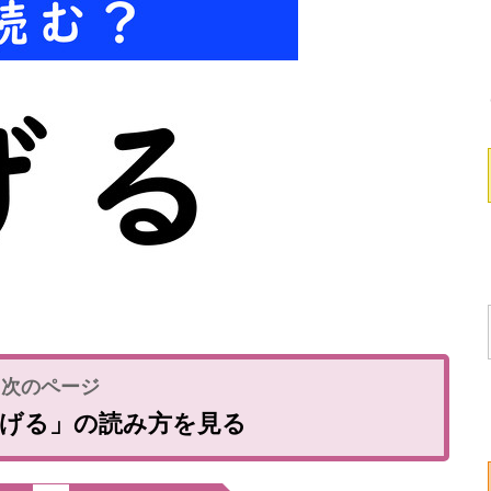
北げる」の読み方を見る