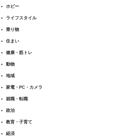
ホビー
ライフスタイル
乗り物
住まい
健康・筋トレ
動物
地域
家電・PC・カメラ
就職・転職
政治
教育・子育て
経済