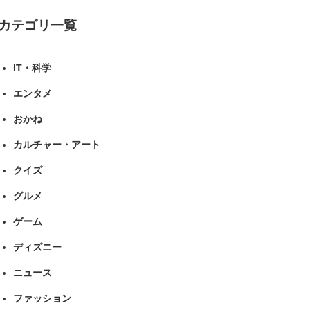
カテゴリ一覧
IT・科学
エンタメ
おかね
カルチャー・アート
クイズ
グルメ
ゲーム
ディズニー
ニュース
ファッション