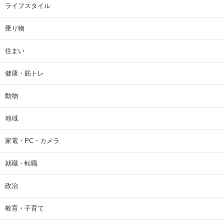
ライフスタイル
乗り物
住まい
健康・筋トレ
動物
地域
家電・PC・カメラ
就職・転職
政治
教育・子育て