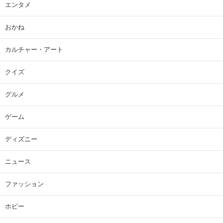
エンタメ
おかね
カルチャー・アート
クイズ
グルメ
ゲーム
ディズニー
ニュース
ファッション
ホビー