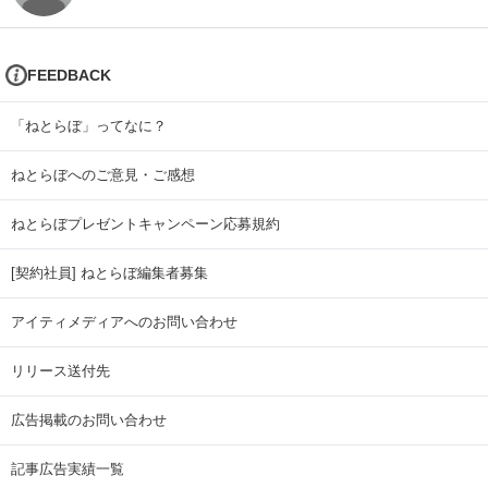
FEEDBACK
「ねとらぼ」ってなに？
ねとらぼへのご意見・ご感想
ねとらぼプレゼントキャンペーン応募規約
[契約社員] ねとらぼ編集者募集
アイティメディアへのお問い合わせ
リリース送付先
広告掲載のお問い合わせ
記事広告実績一覧