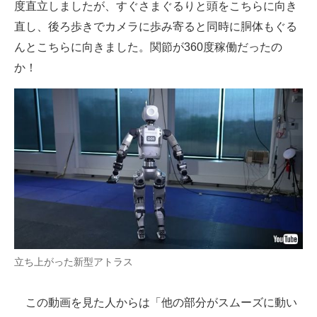
度直立しましたが、すぐさまぐるりと頭をこちらに向き
直し、後ろ歩きでカメラに歩み寄ると同時に胴体もぐる
んとこちらに向きました。関節が360度稼働だったの
か！
立ち上がった新型アトラス
この動画を見た人からは「他の部分がスムーズに動い