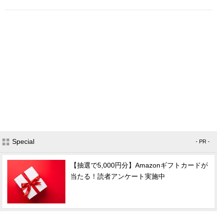
Special
- PR -
【抽選で5,000円分】Amazonギフトカードが
当たる！読者アンケート実施中