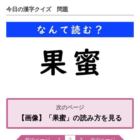
今日の漢字クイズ 問題
【画像】「果蜜」の読み方を見る
前のページ
1
2
3
次のページ