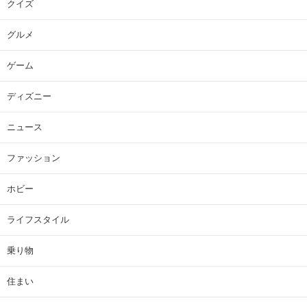
クイズ
グルメ
ゲーム
ディズニー
ニュース
ファッション
ホビー
ライフスタイル
乗り物
住まい