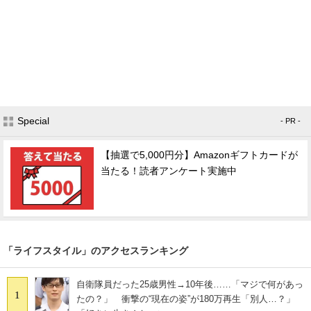
Special
- PR -
【抽選で5,000円分】Amazonギフトカードが
当たる！読者アンケート実施中
「ライフスタイル」のアクセスランキング
自衛隊員だった25歳男性→10年後……「マジで何があっ
1
たの？」 衝撃の“現在の姿”が180万再生「別人…？」