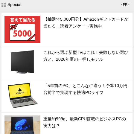
Special
- PR -
【抽選で5,000円分】Amazonギフトカードが
当たる！読者アンケート実施中
これから選ぶ新型TVはこれ！失敗しない選び
方と、2026年夏の一押しモデル
「5年前のPC」とこんなに違う！予算10万円
台前半で実現する快適PCライフ
重量約999g、最新CPU搭載のビジネスPCの
実力は？