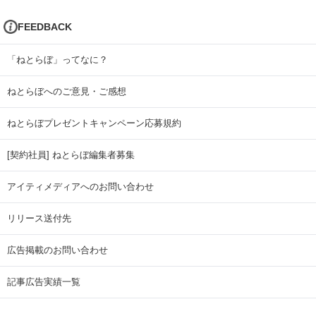
FEEDBACK
「ねとらぼ」ってなに？
ねとらぼへのご意見・ご感想
ねとらぼプレゼントキャンペーン応募規約
[契約社員] ねとらぼ編集者募集
アイティメディアへのお問い合わせ
リリース送付先
広告掲載のお問い合わせ
記事広告実績一覧