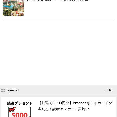
Special
- PR -
【抽選で5,000円分】Amazonギフトカードが
当たる！読者アンケート実施中