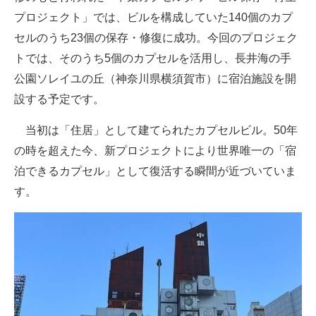
プロジェクト」では、ビルを構成していた140個のカプ
セルのうち23個の保存・修復に成功。今回のプロジェク
トでは、そのうち5個のカプセルを活用し、長井海の手
公園ソレイユの丘（神奈川県横須賀市）に宿泊施設を開
設する予定です。
当初は「住居」として建てられたカプセルビル。50年
の時を超えた今、新プロジェクトにより世界唯一の「宿
泊できるカプセル」として復活する瞬間が近づいていま
す。