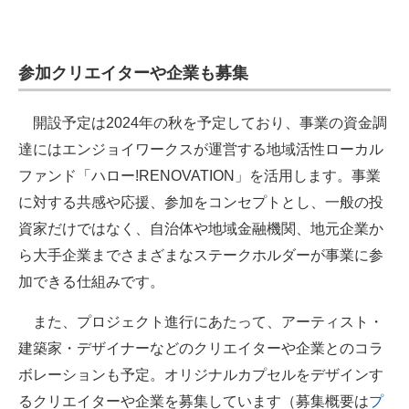
参加クリエイターや企業も募集
開設予定は2024年の秋を予定しており、事業の資金調
達にはエンジョイワークスが運営する地域活性ローカル
ファンド「ハロー!RENOVATION」を活用します。事業
に対する共感や応援、参加をコンセプトとし、一般の投
資家だけではなく、自治体や地域金融機関、地元企業か
ら大手企業までさまざまなステークホルダーが事業に参
加できる仕組みです。
また、プロジェクト進行にあたって、アーティスト・
建築家・デザイナーなどのクリエイターや企業とのコラ
ボレーションも予定。オリジナルカプセルをデザインす
るクリエイターや企業を募集しています（募集概要は
プ