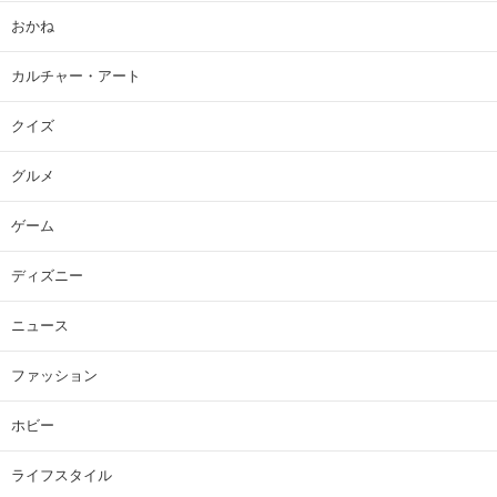
おかね
カルチャー・アート
クイズ
グルメ
ゲーム
ディズニー
ニュース
ファッション
ホビー
ライフスタイル