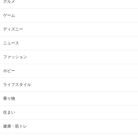
グルメ
ゲーム
ディズニー
ニュース
ファッション
ホビー
ライフスタイル
乗り物
住まい
健康・筋トレ