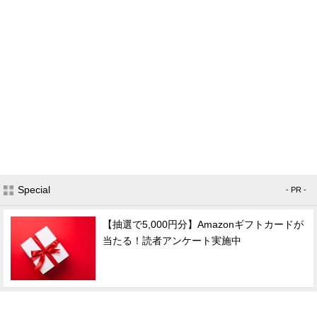
Special
- PR -
【抽選で5,000円分】Amazonギフトカードが
当たる！読者アンケート実施中