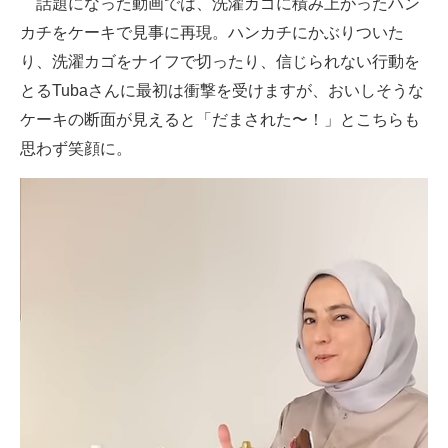
話題になった動画では、洗濯カゴに積み上がったハン
カチをケーキで見事に再現。ハンカチにかぶりついた
り、洗濯カゴをナイフで切ったり、信じられない行動を
とるTubaさんに最初は衝撃を受けますが、おいしそうな
ケーキの断面が見えると「だまされた〜！」とこちらも
思わず笑顔に。