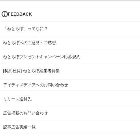
FEEDBACK
「ねとらぼ」ってなに？
ねとらぼへのご意見・ご感想
ねとらぼプレゼントキャンペーン応募規約
[契約社員] ねとらぼ編集者募集
アイティメディアへのお問い合わせ
リリース送付先
広告掲載のお問い合わせ
記事広告実績一覧