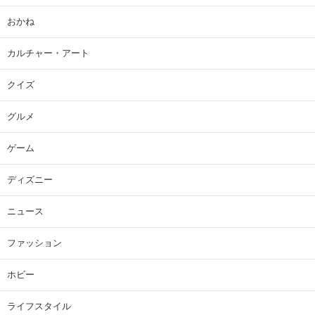
おかね
カルチャー・アート
クイズ
グルメ
ゲーム
ディズニー
ニュース
ファッション
ホビー
ライフスタイル