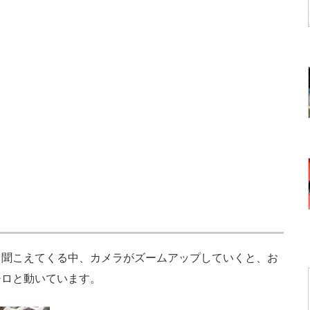
聞こえてくる中、カメラがズームアップしていくと、お
チロと動いています。