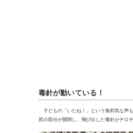
毒針が動いている！
子どもの「いたね！」という無邪気な声も
尻の部分が開閉し、飛び出した毒針がチロ