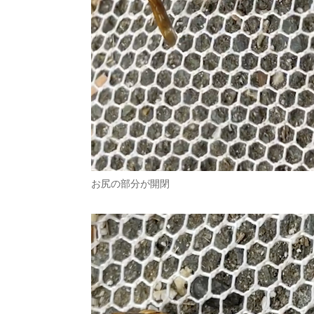
お尻の部分が開閉