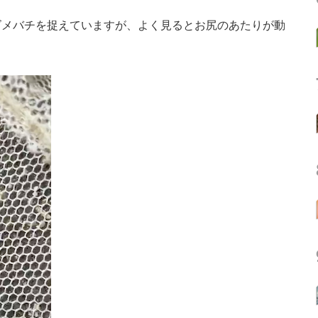
メバチを捉えていますが、よく見るとお尻のあたりが動