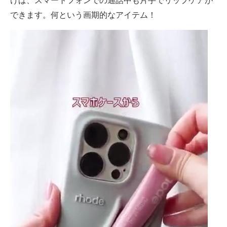
けば、スマートフォンでの通話中も片手でリップケアが
できます。何という画期的なアイテム！