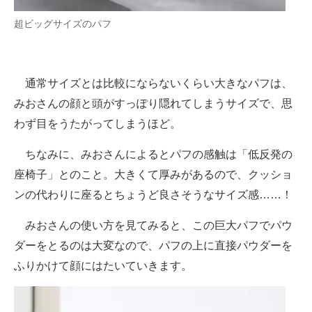
超ビッグサイズのパフ
通常サイズとは比較にならないくらい大きなパフは、
みおさんの顔と頭がすっぽり隠れてしまうサイズで、思
わず目をうたがってしまうほど。
ちなみに、みおさんによるとパフの感触は「低反発の
座椅子」とのこと。大きくて厚みがあるので、クッショ
ンの代わりに座るとちょうど良さそうなサイズ感……！
みおさんの使い方を見てみると、この巨大パフでパウ
ダーをとるのは大変なので、パフの上に直接パウダーを
ふりかけて顔にはたいていきます。