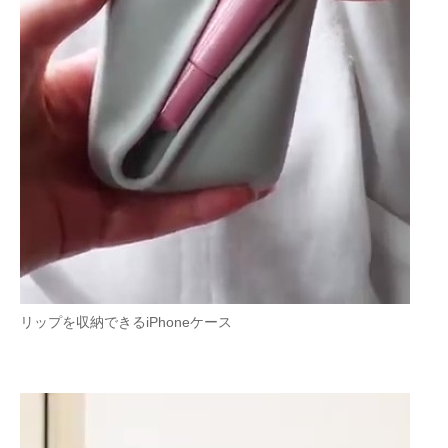
リップを収納できるiPhoneケース