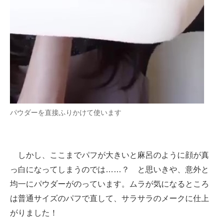
パウダーを直接ふりかけて使います
しかし、ここまでパフが大きいと麻呂のように顔が真
っ白になってしまうのでは……？ と思いきや、意外と
均一にパウダーがのっています。ムラが気になるところ
は普通サイズのパフで直して、サラサラのメークに仕上
がりました！