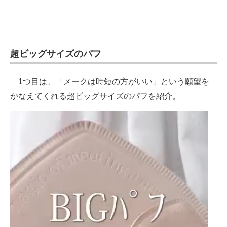
超ビッグサイズのパフ
1つ目は、「メークは時短の方がいい」という願望を
かなえてくれる超ビッグサイズのパフを紹介。