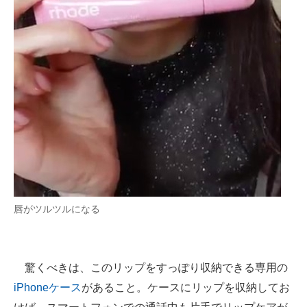
唇がツルツルになる
驚くべきは、このリップをすっぽり収納できる専用の
iPhoneケース
があること。ケースにリップを収納してお