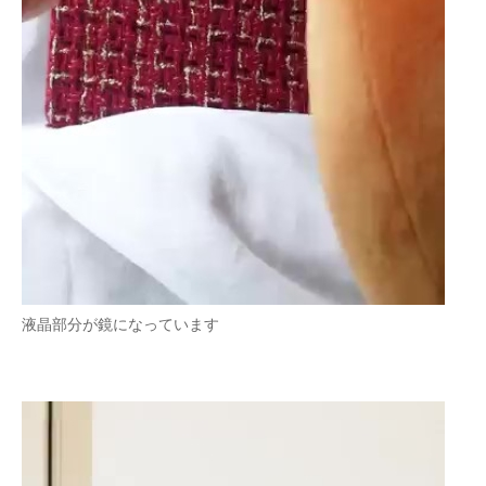
液晶部分が鏡になっています