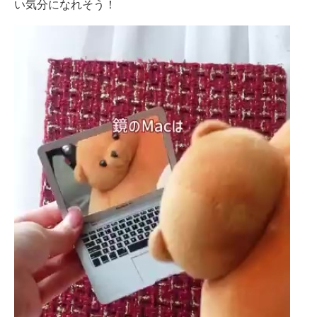
い気分になれそう！