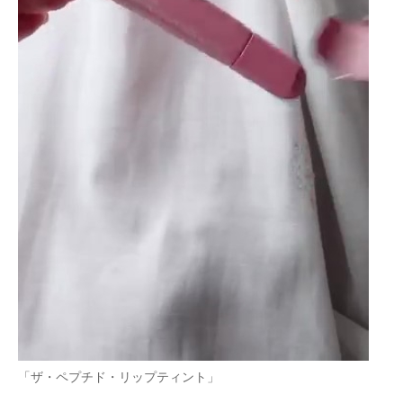
「ザ・ペプチド・リップティント」