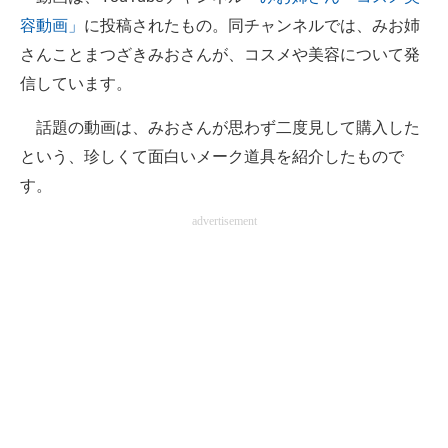
容動画」
に投稿されたもの。同チャンネルでは、みお姉
さんことまつざきみおさんが、コスメや美容について発
信しています。
話題の動画は、みおさんが思わず二度見して購入した
という、珍しくて面白いメーク道具を紹介したもので
す。
advertisement