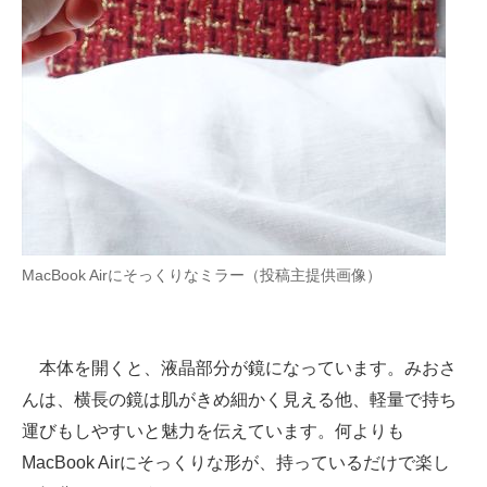
MacBook Airにそっくりなミラー（投稿主提供画像）
本体を開くと、液晶部分が鏡になっています。みおさ
んは、横長の鏡は肌がきめ細かく見える他、軽量で持ち
運びもしやすいと魅力を伝えています。何よりも
MacBook Airにそっくりな形が、持っているだけで楽し