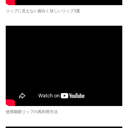
リップに見えない面白く珍しいリップ3選
使用期限リップの再利用方法