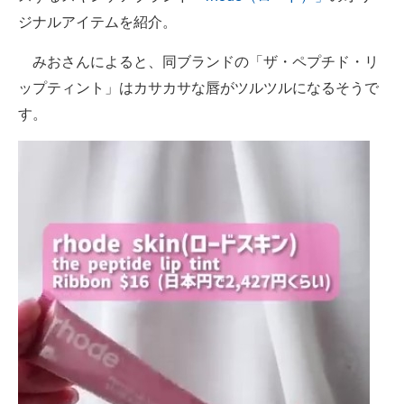
ジナルアイテムを紹介。
みおさんによると、同ブランドの「ザ・ペプチド・リ
ップティント」はカサカサな唇がツルツルになるそうで
す。