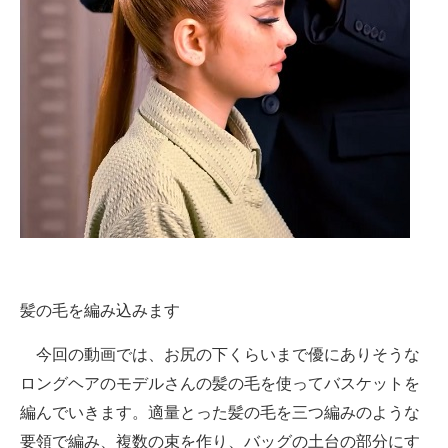
髪の毛を編み込みます
今回の動画では、お尻の下くらいまで優にありそうな
ロングヘアのモデルさんの髪の毛を使ってバスケットを
編んでいきます。適量とった髪の毛を三つ編みのような
要領で編み、複数の束を作り、バッグの土台の部分にす