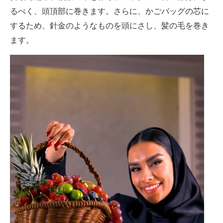
るべく、頭頂部に巻きます。さらに、かごバッグの芯に
するため、針金のようなものを頭にさし、髪の毛を巻き
ます。