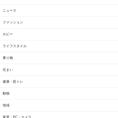
ニュース
ファッション
ホビー
ライフスタイル
乗り物
住まい
健康・筋トレ
動物
地域
家電・PC・カメラ