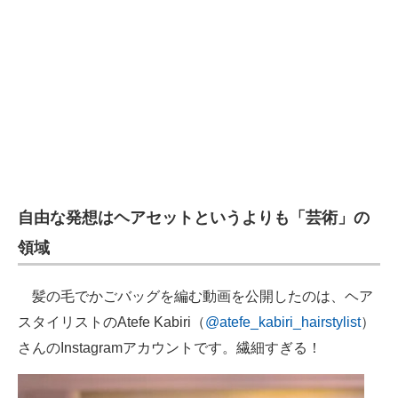
自由な発想はヘアセットというよりも「芸術」の
領域
髪の毛でかごバッグを編む動画を公開したのは、ヘア
スタイリストのAtefe Kabiri（
@atefe_kabiri_hairstylist
）
さんのInstagramアカウントです。繊細すぎる！