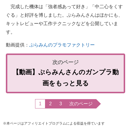
完成した機体は「強者感あって好き」「中二心をくす
ぐる」と好評を博しました。ぷらみんさんはほかにも、
キットレビューや工作テクニックなどを公開していま
す。
動画提供：
ぷらみんのプラモファクトリー
【動画】ぷらみんさんのガンプラ動
画をもっと見る
1
2
3
次のページ
※本ページはアフィリエイトプログラムによる収益を得ています