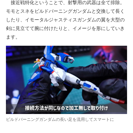
接近戦特化ということで、射撃用の武器は全て排除。
モモとスネをビルドバーニングガンダムと交換して長く
したり、イモータルジャスティスガンダムの翼を大型の
剣に見立てて腕に付けたりと、イメージを形にしていき
ます。
ビルドバーニングガンダムの長い足を流用してスマートに