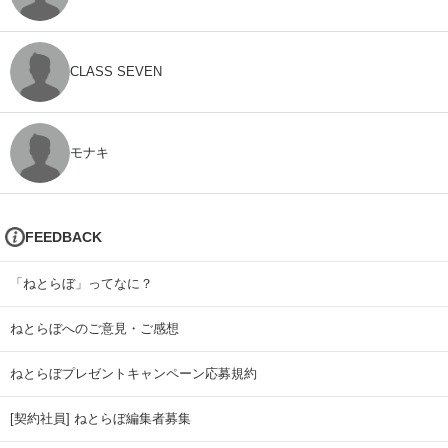
CLASS SEVEN
モナキ
FEEDBACK
「ねとらぼ」ってなに？
ねとらぼへのご意見・ご感想
ねとらぼプレゼントキャンペーン応募規約
[契約社員] ねとらぼ編集者募集