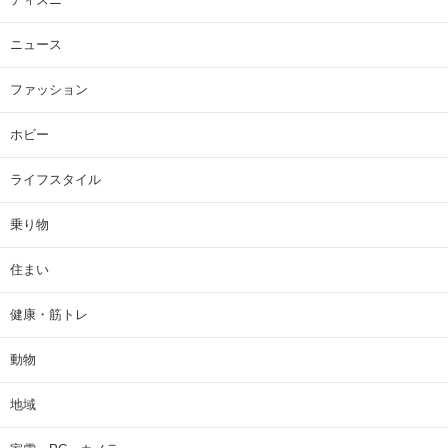
ニュース
ファッション
ホビー
ライフスタイル
乗り物
住まい
健康・筋トレ
動物
地域