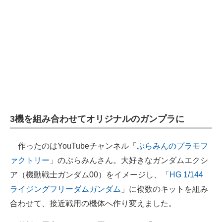
3機を組み合わせてオリジナルのガンプラに
作ったのはYouTubeチャンネル「
ぷらみんのプラモフ
ァクトリー
」のぷらみんさん。大好きなガンダムエクシ
ア（機動戦士ガンダム00）をイメージし、「
HG 1/144
ライジングフリーダムガンダム
」に複数のキットを組み
合わせて、接近戦用の機体へ作り変えました。