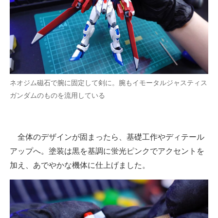
ネオジム磁石で腕に固定して剣に。腕もイモータルジャスティス
ガンダムのものを流用している
全体のデザインが固まったら、基礎工作やディテール
アップへ。塗装は黒を基調に蛍光ピンクでアクセントを
加え、あでやかな機体に仕上げました。