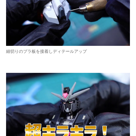
細切りのプラ板を接着しディテールアップ