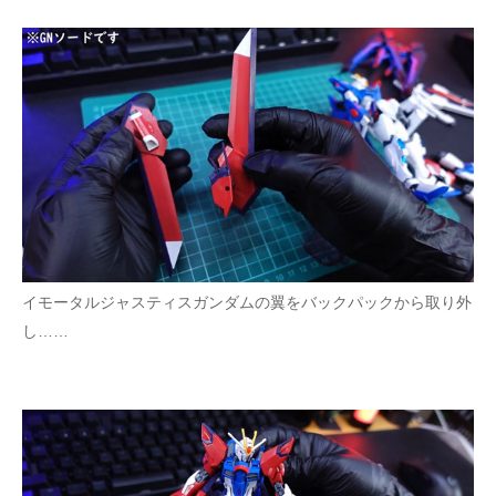
イモータルジャスティスガンダムの翼をバックパックから取り外
し……