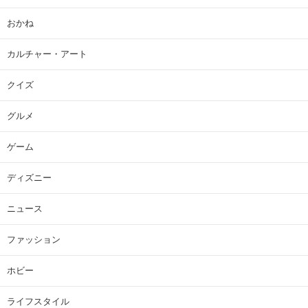
おかね
カルチャー・アート
クイズ
グルメ
ゲーム
ディズニー
ニュース
ファッション
ホビー
ライフスタイル