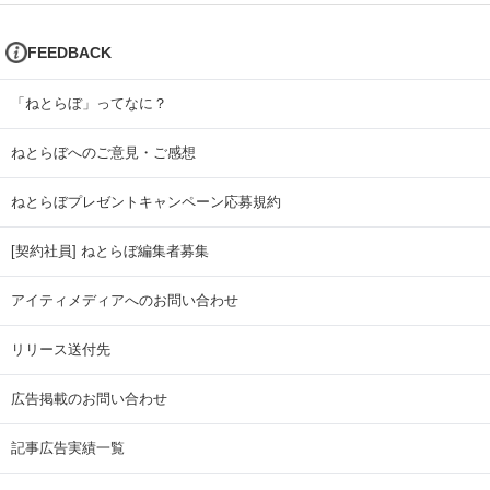
FEEDBACK
「ねとらぼ」ってなに？
ねとらぼへのご意見・ご感想
ねとらぼプレゼントキャンペーン応募規約
[契約社員] ねとらぼ編集者募集
アイティメディアへのお問い合わせ
リリース送付先
広告掲載のお問い合わせ
記事広告実績一覧