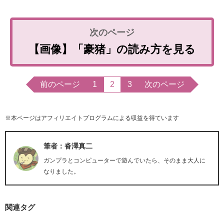
【画像】「豪猪」の読み方を見る
前のページ
1
2
3
次のページ
※本ページはアフィリエイトプログラムによる収益を得ています
筆者：沓澤真二
ガンプラとコンピューターで遊んでいたら、そのまま大人に
なりました。
関連タグ