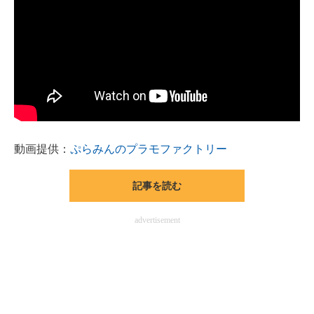
動画提供：
ぷらみんのプラモファクトリー
記事を読む
advertisement