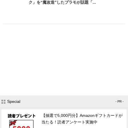
ク」を“魔改造”したプラモが話題「...
Special
- PR -
【抽選で5,000円分】Amazonギフトカードが
当たる！読者アンケート実施中