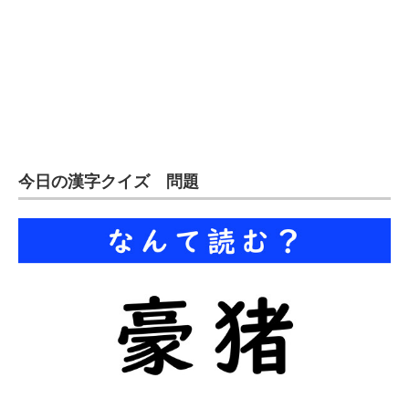
今日の漢字クイズ 問題