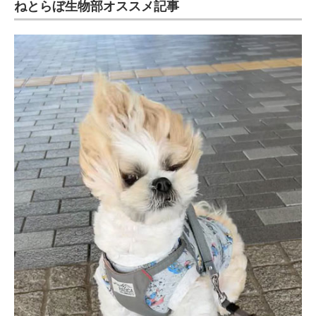
ねとらぼ生物部オススメ記事