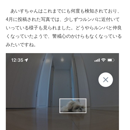
あいすちゃんはこれまでにも何度も検知されており、
4月に投稿された写真では、少しずつルンバに近付いて
いっている様子も見られました。どうやらルンバと仲良
くなっていたようで、警戒心のかけらもなくなっている
みたいですね。