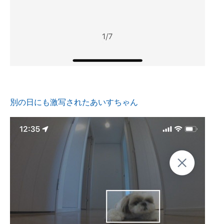
別の日にも激写されたあいすちゃん