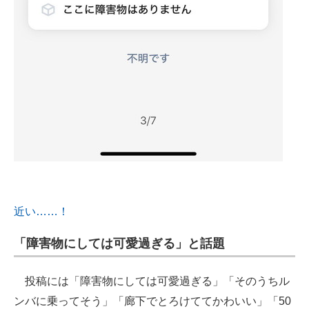
近い……！
「障害物にしては可愛過ぎる」と話題
投稿には「障害物にしては可愛過ぎる」「そのうちル
ンバに乗ってそう」「廊下でとろけててかわいい」「50