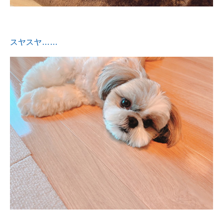
スヤスヤ……