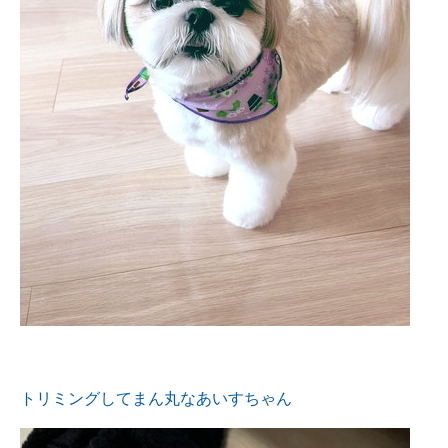
トリミングしてまん丸なあいすちゃん