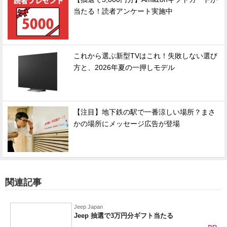
当たる！読者アンケート実施中
これから選ぶ新型TVはこれ！失敗しない選び
方と、2026年夏の一押しモデル
【注目】地下鉄の駅で一番涼しい場所？まさ
かの場所にメッセージ広告が登場
関連記事
Jeep Japan
Jeep 抽選で3万円分ギフト当たる