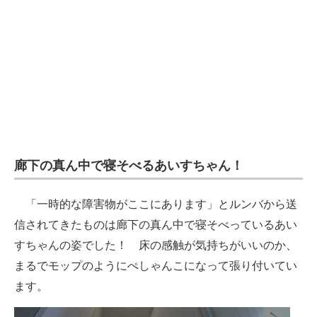
廊下の真ん中で寝そべるあいすちゃん！
「一時的な障害物がここにあります」とルンバから送
信されてきたものは廊下の真ん中で寝そべっているあい
すちゃんの姿でした！ 床の感触が気持ちがいいのか、
まるでモップのようにぺしゃんこになって張り付いてい
ます。