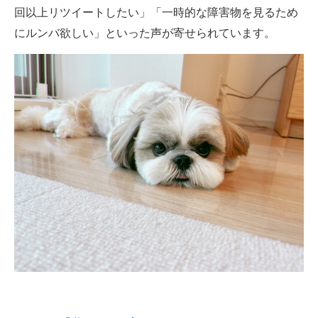
回以上リツイートしたい」「一時的な障害物を見るため
にルンバ欲しい」といった声が寄せられています。