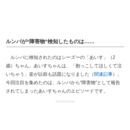
ルンバが“障害物”検知したものは……
ルンバに検知されたのはシーズーの「あいす」（2
歳）ちゃん。あいすちゃんは、「抱っこしてほしくて泣
いちゃう」姿が以前も話題になりました（
関連記事
）。
今回注目を集めたのは、ルンバから“障害物”として報告
されてしまったあいすちゃんのエピソードです。
advertisement