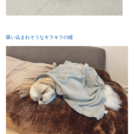
吸い込まれそうなキラキラの瞳