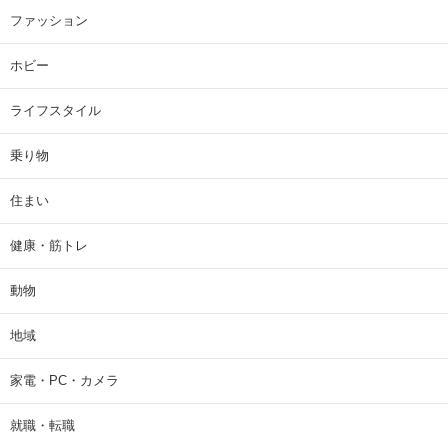
ファッション
ホビー
ライフスタイル
乗り物
住まい
健康・筋トレ
動物
地域
家電・PC・カメラ
就職・転職