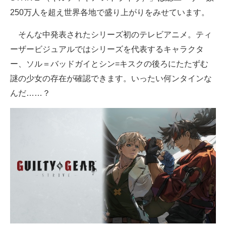
250万人を超え世界各地で盛り上がりをみせています。
そんな中発表されたシリーズ初のテレビアニメ。ティ
ーザービジュアルではシリーズを代表するキャラクタ
ー、ソル＝バッドガイとシン=キスクの後ろにたたずむ
謎の少女の存在が確認できます。いったい何ンタインな
んだ……？