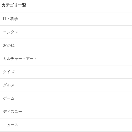
カテゴリ一覧
IT・科学
エンタメ
おかね
カルチャー・アート
クイズ
グルメ
ゲーム
ディズニー
ニュース