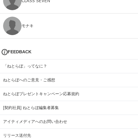
CLASS SEVEN
モナキ
FEEDBACK
「ねとらぼ」ってなに？
ねとらぼへのご意見・ご感想
ねとらぼプレゼントキャンペーン応募規約
[契約社員] ねとらぼ編集者募集
アイティメディアへのお問い合わせ
リリース送付先