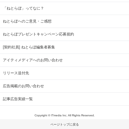
「ねとらぼ」ってなに？
ねとらぼへのご意見・ご感想
ねとらぼプレゼントキャンペーン応募規約
[契約社員] ねとらぼ編集者募集
アイティメディアへのお問い合わせ
リリース送付先
広告掲載のお問い合わせ
記事広告実績一覧
Copyright © ITmedia Inc. All Rights Reserved.
ページトップに戻る