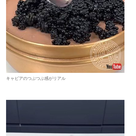
キャビアのつぶつぶ感がリアル