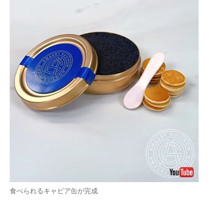
食べられるキャビア缶が完成