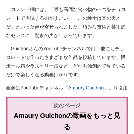
コメント欄には、「最も高価な食べ物の一つをチョコ
レートで再現するのがすごい」「この紳士は真の天才
だ」といった声が寄せられました。巧みな技術と芸術的
なセンスに、驚きの声が上がっています。
GuichonさんのYouTubeチャンネルでは、他にもチョ
コレートで作ったさまざまな作品を投稿しています。段
ボール箱やラズベリー缶など、どれも独創的で見ている
だけで楽しくなる動画ばかりです。
画像はYouTubeチャンネル「
Amaury Guichon
」より引用
Amaury Guichonの動画をもっと見
る