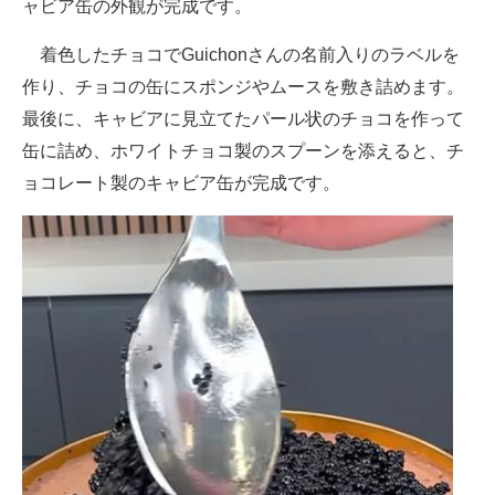
ャビア缶の外観が完成です。
着色したチョコでGuichonさんの名前入りのラベルを
作り、チョコの缶にスポンジやムースを敷き詰めます。
最後に、キャビアに見立てたパール状のチョコを作って
缶に詰め、ホワイトチョコ製のスプーンを添えると、チ
ョコレート製のキャビア缶が完成です。