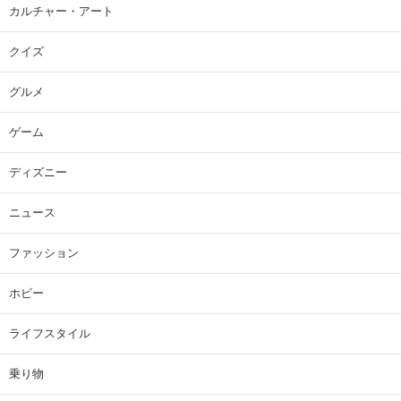
カルチャー・アート
クイズ
グルメ
ゲーム
ディズニー
ニュース
ファッション
ホビー
ライフスタイル
乗り物