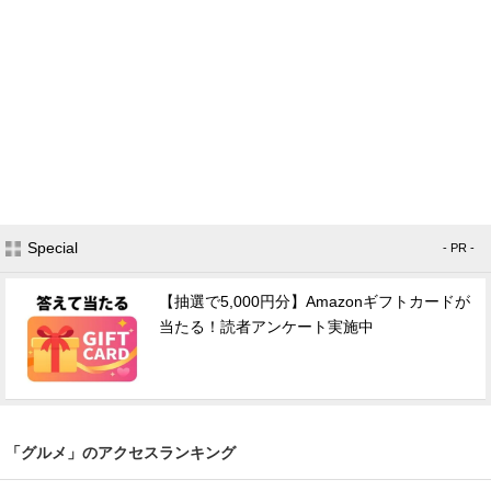
Special
- PR -
【抽選で5,000円分】Amazonギフトカードが
当たる！読者アンケート実施中
「グルメ」のアクセスランキング