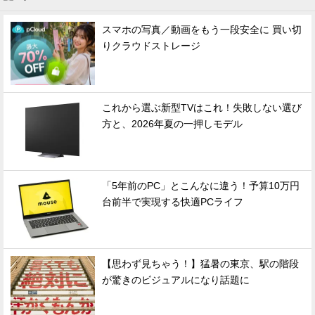
スマホの写真／動画をもう一段安全に 買い切
りクラウドストレージ
これから選ぶ新型TVはこれ！失敗しない選び
方と、2026年夏の一押しモデル
「5年前のPC」とこんなに違う！予算10万円
台前半で実現する快適PCライフ
【思わず見ちゃう！】猛暑の東京、駅の階段
が驚きのビジュアルになり話題に