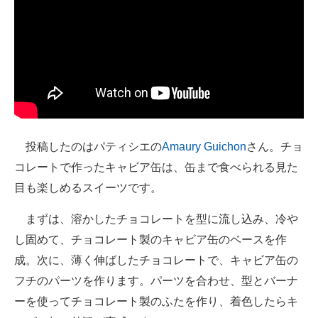
投稿したのはパティシエの
Amaury Guichon
さん。チョ
コレートで作ったキャビア缶は、缶まで食べられる見た
目も楽しめるスイーツです。
まずは、溶かしたチョコレートを型に流し込み、冷や
し固めて、チョコレート製のキャビア缶のベースを作
成。次に、薄く伸ばしたチョコレートで、キャビア缶の
フチのパーツを作ります。パーツを合わせ、型とバーナ
ーを使ってチョコレート製のふたを作り、着色したらキ