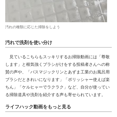
汚れの種類に応じた掃除をしよう
汚れで洗剤を使い分け
見ているこちらもスッキリするお掃除動画には「尊敬
します」と根気強くブラシがけをする投稿者さんへの称
賛の声や、「バスマジックリンとあずま工業のお風呂用
ブラシだときれいになります」「ポリッシャー使えば楽
ちん」「ケルヒャーでラクラク」など、自分が使ってい
る掃除道具や洗剤を紹介する声も寄せられています。
ライフハック動画をもっと見る