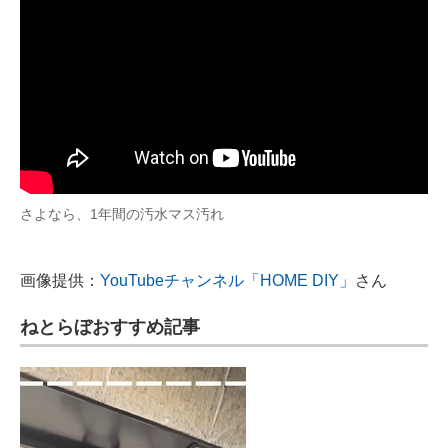
さよなら、1年間の汚水マス汚れ
画像提供：
YouTubeチャンネル「HOME DIY」
さん
ねとらぼおすすめ記事