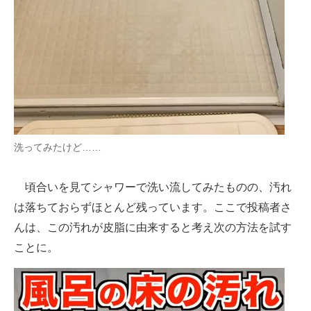
洗ってみたけど……
頃合いを見てシャワーで洗い流してみたものの、汚れ
は落ちておらずほとんど残っています。ここで投稿者さ
んは、この汚れが皮脂に由来すると考え次の方法を試す
ことに。