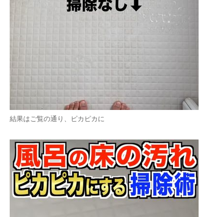
結果はご覧の通り、ピカピカに