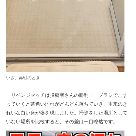
いざ、再戦のとき
リベンジマッチは投稿者さんの勝利！ ブラシでこす
っていくと茶色い汚れがどんどん落ちていき、本来のき
れいな白い床が姿を現しました。掃除をした場所として
いない場所を比較すると、その差は一目瞭然です。