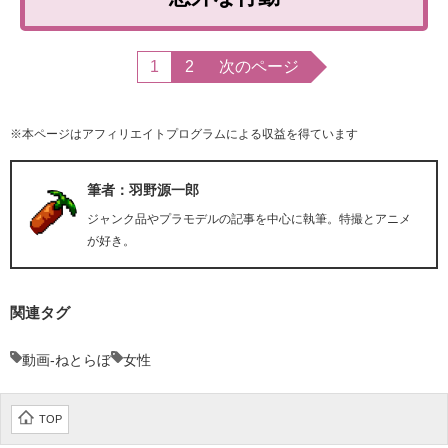
1
2
次のページ
※本ページはアフィリエイトプログラムによる収益を得ています
筆者：羽野源一郎
ジャンク品やプラモデルの記事を中心に執筆。特撮とアニメ
が好き。
関連タグ
動画-ねとらぼ
女性
TOP