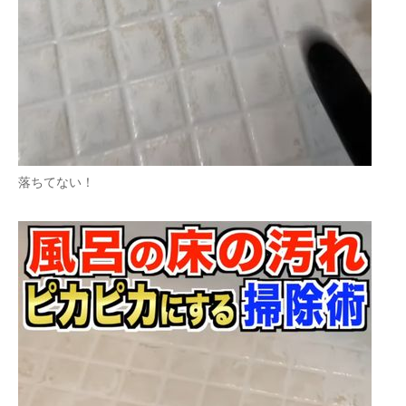
落ちてない！