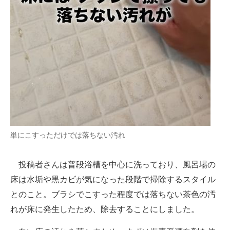
単にこすっただけでは落ちない汚れ
投稿者さんは普段浴槽を中心に洗っており、風呂場の
床は水垢や黒カビが気になった段階で掃除するスタイル
とのこと。ブラシでこすった程度では落ちない茶色の汚
れが床に発生したため、除去することにしました。