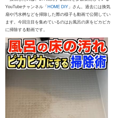
YouTubeチャンネル「
HOME DIY
」さん。過去には換気
扇や汚水桝などを掃除した際の様子も動画で公開してい
ます。今回注目を集めているのはお風呂の床をピカピカ
に掃除する動画です。