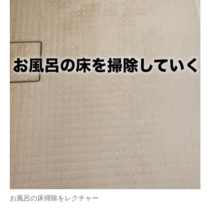
お風呂の床掃除をレクチャー