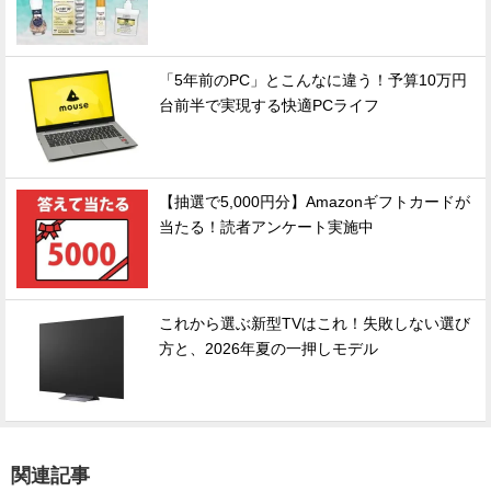
「5年前のPC」とこんなに違う！予算10万円
台前半で実現する快適PCライフ
【抽選で5,000円分】Amazonギフトカードが
当たる！読者アンケート実施中
これから選ぶ新型TVはこれ！失敗しない選び
方と、2026年夏の一押しモデル
関連記事