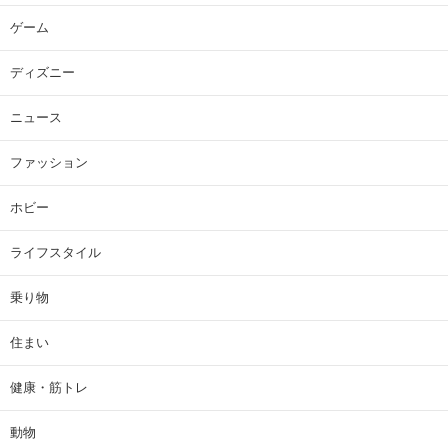
ゲーム
ディズニー
ニュース
ファッション
ホビー
ライフスタイル
乗り物
住まい
健康・筋トレ
動物