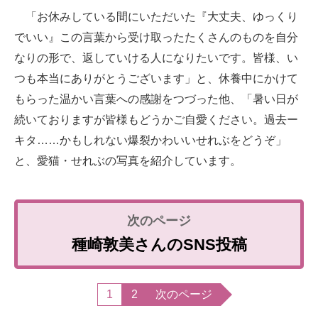
「お休みしている間にいただいた『大丈夫、ゆっくり
でいい』この言葉から受け取ったたくさんのものを自分
なりの形で、返していける人になりたいです。皆様、い
つも本当にありがとうございます」と、休養中にかけて
もらった温かい言葉への感謝をつづった他、「暑い日が
続いておりますが皆様もどうかご自愛ください。過去ー
キタ……かもしれない爆裂かわいいせれぶをどうぞ」
と、愛猫・せれぶの写真を紹介しています。
種崎敦美さんのSNS投稿
1
2
次のページ