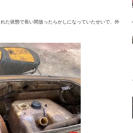
れた状態で長い間放ったらかしになっていたせいで、外