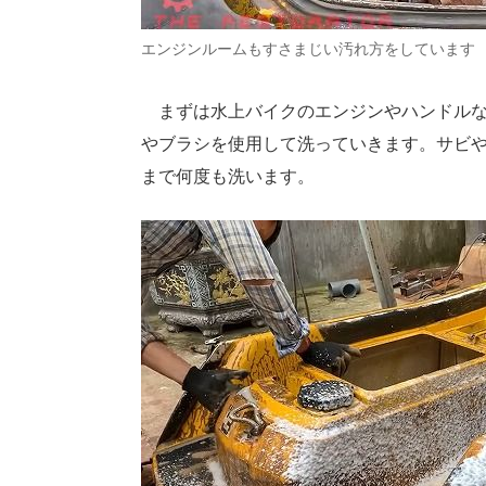
エンジンルームもすさまじい汚れ方をしています
まずは水上バイクのエンジンやハンドルな
やブラシを使用して洗っていきます。サビ
まで何度も洗います。