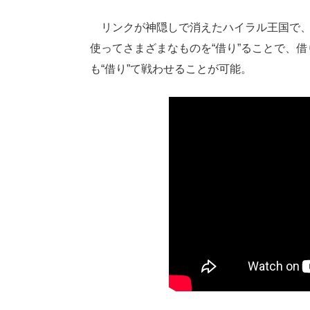
リンクが神隠しで消えたハイラル王国で、
使ってさまざまなものを“借り”ることで、
も“借り”て戦わせることが可能。