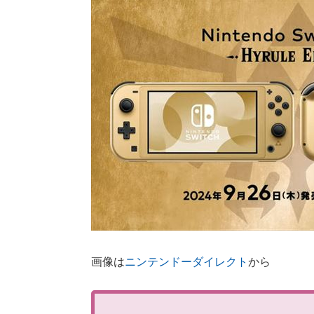
画像は
ニンテンドーダイレクト
から