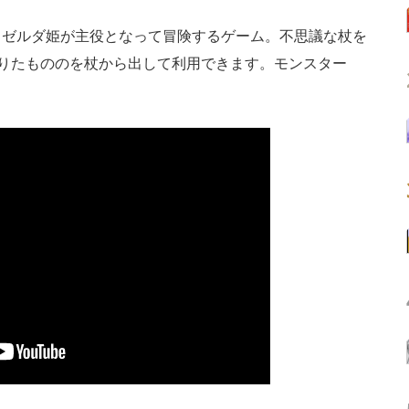
ゼルダ姫が主役となって冒険するゲーム。不思議な杖を
借りたもののを杖から出して利用できます。モンスター