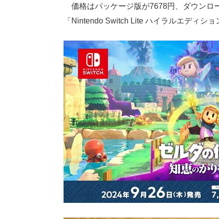
価格はパッケージ版が7678円、ダウンロ
「Nintendo Switch Lite ハイラルエ