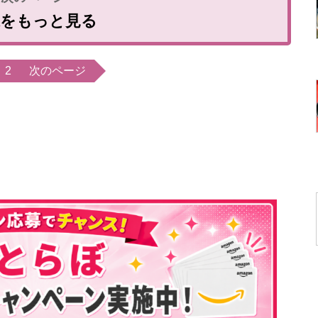
像をもっと見る
2
次のページ