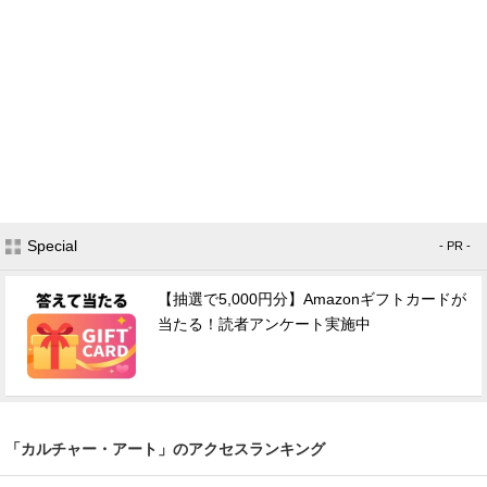
Special
- PR -
【抽選で5,000円分】Amazonギフトカードが
当たる！読者アンケート実施中
「カルチャー・アート」のアクセスランキング