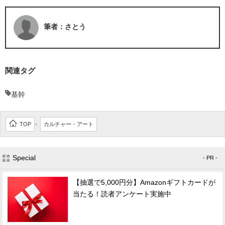
筆者：さとう
関連タグ
基幹
TOP
カルチャー・アート
>
Special
- PR -
【抽選で5,000円分】Amazonギフトカードが
当たる！読者アンケート実施中