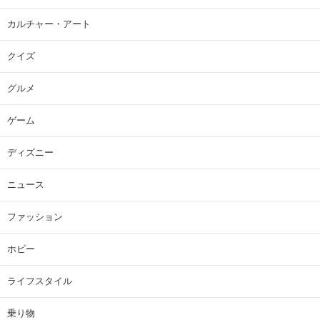
カルチャー・アート
クイズ
グルメ
ゲーム
ディズニー
ニュース
ファッション
ホビー
ライフスタイル
乗り物