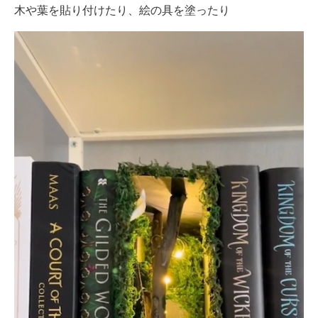
木や葉を貼り付けたり、絵の具を塗ったり